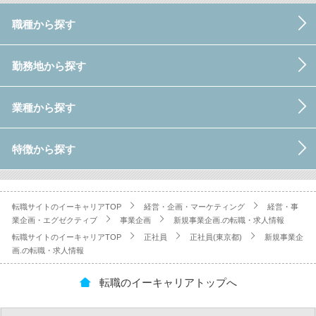
職種から探す
勤務地から探す
業種から探す
特徴から探す
転職サイトのイーキャリアTOP
経営・企画・マーケティング
経営・事
業企画・エグゼクティブ
事業企画
新規事業企画.の転職・求人情報
転職サイトのイーキャリアTOP
正社員
正社員(東京都)
新規事業企
画.の転職・求人情報
転職のイーキャリアトップへ