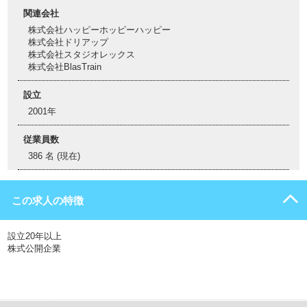
関連会社
株式会社ハッピーホッピーハッピー
株式会社ドリアップ
株式会社スタジオレックス
株式会社BlasTrain
設立
2001年
従業員数
386 名 (現在)
この求人の特徴
設立20年以上
株式公開企業