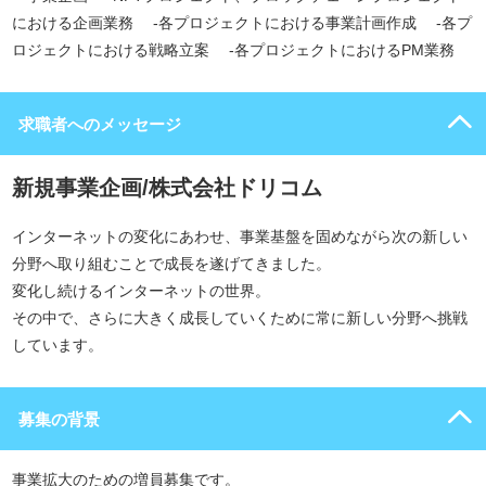
における企画業務 -各プロジェクトにおける事業計画作成 -各プ
ロジェクトにおける戦略立案 -各プロジェクトにおけるPM業務
求職者へのメッセージ
新規事業企画/株式会社ドリコム
インターネットの変化にあわせ、事業基盤を固めながら次の新しい
分野へ取り組むことで成長を遂げてきました。
変化し続けるインターネットの世界。
その中で、さらに大きく成長していくために常に新しい分野へ挑戦
しています。
募集の背景
事業拡大のための増員募集です。