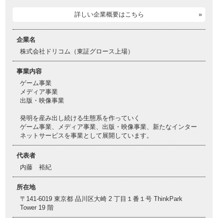
詳しい企業概要はこちら
企業名
株式会社ドリコム（東証グロース上場）
事業内容
ゲーム事業
メディア事業
出版・映像事業
発明を産み出し続ける生態系を作っていく
ゲーム事業、メディア事業、出版・映像事業、新たなインター
ネットサービスを事業として展開しています。
代表者
内藤 裕紀
所在地
〒141-6019 東京都 品川区大崎 2 丁目１番１号 ThinkPark
Tower 19 階