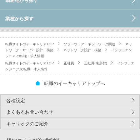
勤務地から探す
業種から探す
転職サイトのイーキャリアTOP
ソフトウェア・ネットワーク関連
ネッ
トワーク・サーバー設計・構築
ネットワーク設計・構築
インフラエン
ジニア.の転職・求人情報
転職サイトのイーキャリアTOP
正社員
正社員(東京都)
インフラエ
ンジニア.の転職・求人情報
転職のイーキャリアトップへ
各種設定
よくあるお問い合わせ
キャリオクのご紹介
SBヒューマンキャピタル株式会社