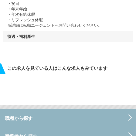
・祝日
・年末年始
・年次有給休暇
・リフレッシュ休暇
※詳細は転職エージェントへお問い合わせください。
待遇・福利厚生
この求人を見ている人はこんな求人もみています
職種から探す