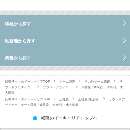
職種から探す
勤務地から探す
業種から探す
転職サイトのイーキャリアTOP
ゲーム関連
その他ゲーム関連
サ
ウンドクリエイター
サウンドデザイナー（ゲーム開発 / 効果音）.の転職・求
人情報
転職サイトのイーキャリアTOP
正社員
正社員(東京都)
サウンドデ
ザイナー（ゲーム開発 / 効果音）.の転職・求人情報
転職のイーキャリアトップへ