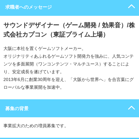
求職者へのメッセージ
サウンドデザイナー（ゲーム開発 / 効果音）/株
式会社カプコン（東証プライム上場）
大阪に本社を置くゲームソフトメーカー。
オリジナリティあふれるゲームソフト開発力を強みに、人気コンテ
ンツを多面展開（ワンコンテンツ・マルチユース）することによ
り、安定成長を遂げています。
2013年6月に創業30周年を迎え、「大阪から世界へ」を合言葉にグ
ローバルな事業展開を加速中。
募集の背景
事業拡大のための増員募集です。