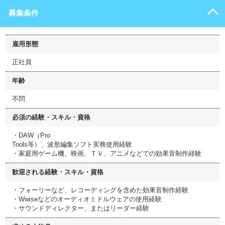
募集条件
雇用形態
正社員
年齢
不問
必須の経験・スキル・資格
・DAW（Pro
Tools等）、波形編集ソフト実務使用経験
・家庭用ゲーム機、映画、ＴＶ、アニメなどでの効果音制作経験
歓迎される経験・スキル・資格
・フォーリーなど、レコーディングを含めた効果音制作経験
・Wwiseなどのオーディオミドルウェアの使用経験
・サウンドディレクター、またはリーダー経験