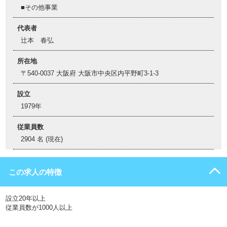
■その他事業
代表者
辻本 春弘
所在地
〒540-0037 大阪府 大阪市中央区内平野町3-1-3
設立
1979年
従業員数
2904 名 (現在)
この求人の特徴
設立20年以上
従業員数が1000人以上