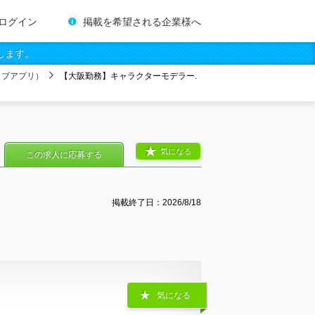
ログイン
掲載を希望される企業様へ
します。
ィブアプリ）
【大阪勤務】キャラクターモデラー.
気になる
この求人に応募する
掲載終了日：
2026/8/18
気になる