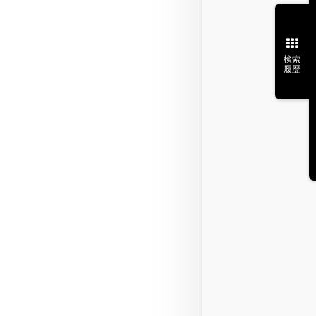
検索
履歴