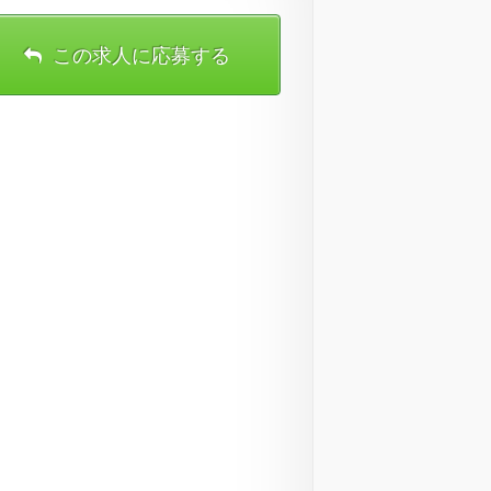
この求人に応募する