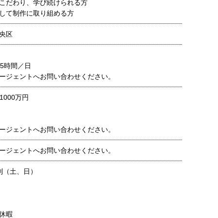
こだわり、学び続けられる方
して制作に取り組める方
央区
.5時間／日
ージェントへお問い合わせください。
1000万円
ージェントへお問い合わせください。
ージェントへお問い合わせください。
制（土、日）
休暇