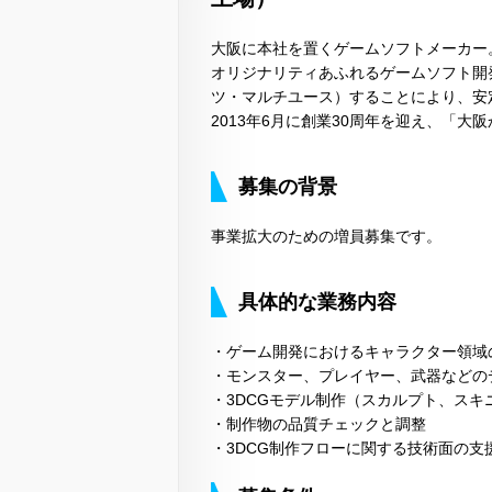
大阪に本社を置くゲームソフトメーカー
オリジナリティあふれるゲームソフト開
ツ・マルチユース）することにより、安
2013年6月に創業30周年を迎え、「
募集の背景
事業拡大のための増員募集です。
具体的な業務内容
・ゲーム開発におけるキャラクター領域
・モンスター、プレイヤー、武器などの
・3DCGモデル制作（スカルプト、スキ
・制作物の品質チェックと調整
・3DCG制作フローに関する技術面の支