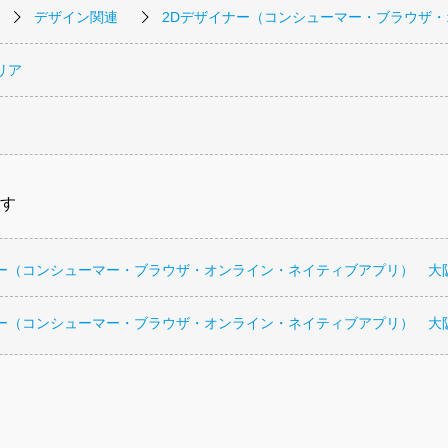
デザイン関連
2Dデザイナー（コンシューマー・ブラウザ
リア
す
ナー（コンシューマー・ブラウザ・オンライン・ネイティブアプリ） 大
ナー（コンシューマー・ブラウザ・オンライン・ネイティブアプリ） 大