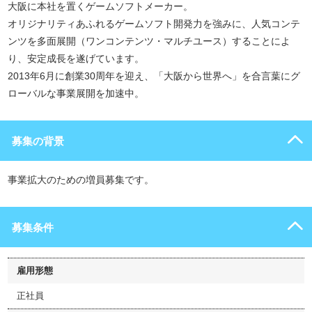
大阪に本社を置くゲームソフトメーカー。
オリジナリティあふれるゲームソフト開発力を強みに、人気コンテ
ンツを多面展開（ワンコンテンツ・マルチユース）することによ
り、安定成長を遂げています。
2013年6月に創業30周年を迎え、「大阪から世界へ」を合言葉にグ
ローバルな事業展開を加速中。
募集の背景
事業拡大のための増員募集です。
募集条件
雇用形態
正社員