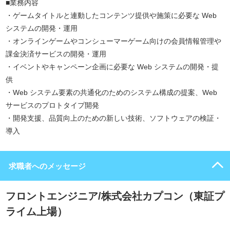
■業務内容
・ゲームタイトルと連動したコンテンツ提供や施策に必要な Web
システムの開発・運用
・オンラインゲームやコンシューマーゲーム向けの会員情報管理や
課金決済サービスの開発・運用
・イベントやキャンペーン企画に必要な Web システムの開発・提
供
・Web システム要素の共通化のためのシステム構成の提案、Web
サービスのプロトタイプ開発
・開発支援、品質向上のための新しい技術、ソフトウェアの検証・
導入
求職者へのメッセージ
フロントエンジニア/株式会社カプコン（東証プ
ライム上場）