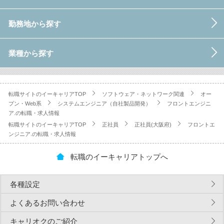
勤務地から探す
業種から探す
転職サイトのイーキャリアTOP
ソフトウェア・ネットワーク関連
オー
プン・Web系
システムエンジニア（自社製品開発）
フロントエンジニ
ア.の転職・求人情報
転職サイトのイーキャリアTOP
正社員
正社員(大阪府)
フロントエ
ンジニア.の転職・求人情報
転職のイーキャリアトップへ
各種設定
よくあるお問い合わせ
キャリオクのご紹介