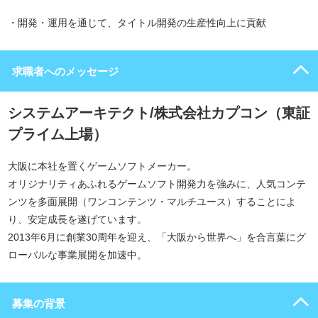
・開発・運用を通じて、タイトル開発の生産性向上に貢献
求職者へのメッセージ
システムアーキテクト/株式会社カプコン（東証
プライム上場）
大阪に本社を置くゲームソフトメーカー。
オリジナリティあふれるゲームソフト開発力を強みに、人気コンテ
ンツを多面展開（ワンコンテンツ・マルチユース）することによ
り、安定成長を遂げています。
2013年6月に創業30周年を迎え、「大阪から世界へ」を合言葉にグ
ローバルな事業展開を加速中。
募集の背景