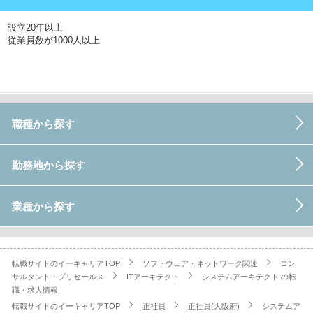
設立20年以上
従業員数が1000人以上
職種から探す
勤務地から探す
業種から探す
転職サイトのイーキャリアTOP
ソフトウェア・ネットワーク関連
コン
サルタント・プリセールス
ITアーキテクト
システムアーキテクト.の転
職・求人情報
転職サイトのイーキャリアTOP
正社員
正社員(大阪府)
システムア