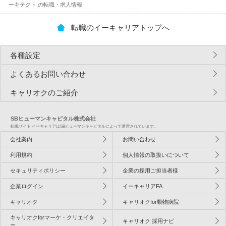
ーキテクト.の転職・求人情報
転職のイーキャリアトップへ
各種設定
よくあるお問い合わせ
キャリオクのご紹介
SBヒューマンキャピタル株式会社
転職サイト イーキャリアはSBヒューマンキャピタルによって運営されています。
会社案内
お問い合わせ
利用規約
個人情報の取扱いについて
セキュリティポリシー
企業の採用ご担当者様
企業ログイン
イーキャリアFA
キャリオク
キャリオクfor動物病院
キャリオクforマーケ・クリエイタ
キャリオク 採用ナビ
ー