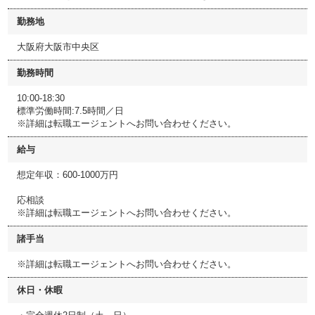
勤務地
大阪府大阪市中央区
勤務時間
10:00-18:30
標準労働時間:7.5時間／日
※詳細は転職エージェントへお問い合わせください。
給与
想定年収：600-1000万円
応相談
※詳細は転職エージェントへお問い合わせください。
諸手当
※詳細は転職エージェントへお問い合わせください。
休日・休暇