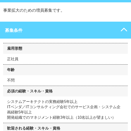
事業拡大のための増員募集です。
募集条件
雇用形態
正社員
年齢
不問
必須の経験・スキル・資格
システムアーキテクトの実務経験5年以上
ITベンダ／ITコンサルティング会社でのサービス企画・システム企
画経験5年以上
開発組織でのマネジメント経験3年以上（10名以上が望ましい）
歓迎される経験・スキル・資格