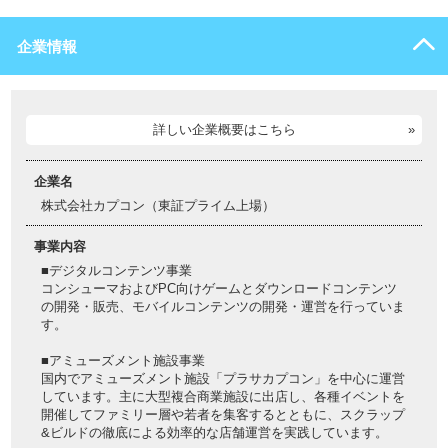
企業情報
詳しい企業概要はこちら
企業名
株式会社カプコン（東証プライム上場）
事業内容
■デジタルコンテンツ事業
コンシューマおよびPC向けゲームとダウンロードコンテンツ
の開発・販売、モバイルコンテンツの開発・運営を行っていま
す。
■アミューズメント施設事業
国内でアミューズメント施設「プラサカプコン」を中心に運営
しています。主に大型複合商業施設に出店し、各種イベントを
開催してファミリー層や若者を集客するとともに、スクラップ
&ビルドの徹底による効率的な店舗運営を実践しています。