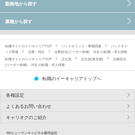
勤務地から探す
業種から探す
転職サイトのイーキャリアTOP
バックオフィス・事務関連
バックオフ
ィス関連
法務・特許
法務担当(リーダー候補) 渋谷.の転職・求人情報
転職サイトのイーキャリアTOP
正社員
正社員(東京都)
法務担当
(リーダー候補) 渋谷.の転職・求人情報
転職のイーキャリアトップへ
各種設定
よくあるお問い合わせ
キャリオクのご紹介
SBヒューマンキャピタル株式会社