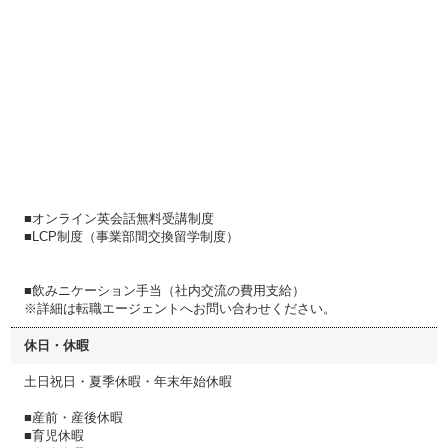
■オンライン英会話無料受講制度
■LCP制度（事業部間交換留学制度）
■飲みニケーション手当（社内交流の費用支給）
※詳細は転職エージェントへお問い合わせください。
休日・休暇
土日祝日・夏季休暇・年末年始休暇
■産前・産後休暇
■育児休暇