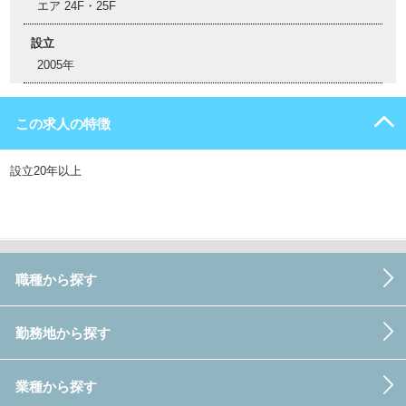
エア 24F・25F
設立
2005年
この求人の特徴
設立20年以上
職種から探す
勤務地から探す
業種から探す