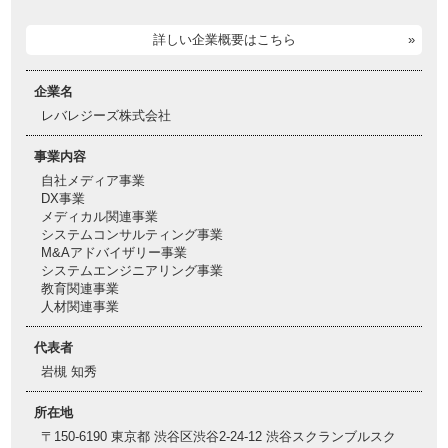
詳しい企業概要はこちら
企業名
レバレジーズ株式会社
事業内容
自社メディア事業
DX事業
メディカル関連事業
システムコンサルティング事業
M&Aアドバイザリー事業
システムエンジニアリング事業
教育関連事業
人材関連事業
代表者
岩槻 知秀
所在地
〒150-6190 東京都 渋谷区渋谷2-24-12 渋谷スクランブルスク