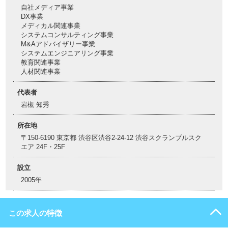
自社メディア事業
DX事業
メディカル関連事業
システムコンサルティング事業
M&Aアドバイザリー事業
システムエンジニアリング事業
教育関連事業
人材関連事業
代表者
岩槻 知秀
所在地
〒150-6190 東京都 渋谷区渋谷2-24-12 渋谷スクランブルスク
エア 24F・25F
設立
2005年
この求人の特徴