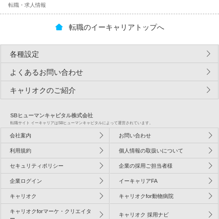
転職・求人情報
転職のイーキャリアトップへ
各種設定
よくあるお問い合わせ
キャリオクのご紹介
SBヒューマンキャピタル株式会社
転職サイト イーキャリアはSBヒューマンキャピタルによって運営されています。
会社案内
お問い合わせ
利用規約
個人情報の取扱いについて
セキュリティポリシー
企業の採用ご担当者様
企業ログイン
イーキャリアFA
キャリオク
キャリオクfor動物病院
キャリオクforマーケ・クリエイタ
キャリオク 採用ナビ
ー