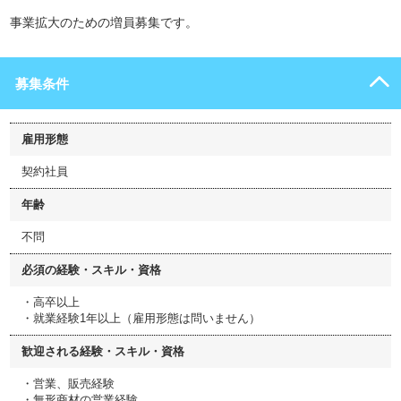
事業拡大のための増員募集です。
募集条件
雇用形態
契約社員
年齢
不問
必須の経験・スキル・資格
・高卒以上
・就業経験1年以上（雇用形態は問いません）
歓迎される経験・スキル・資格
・営業、販売経験
・無形商材の営業経験