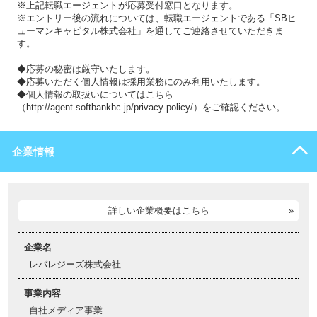
※上記転職エージェントが応募受付窓口となります。
※エントリー後の流れについては、転職エージェントである「SBヒ
ューマンキャピタル株式会社」を通してご連絡させていただきま
す。
◆応募の秘密は厳守いたします。
◆応募いただく個人情報は採用業務にのみ利用いたします。
◆個人情報の取扱いについてはこちら
（http://agent.softbankhc.jp/privacy-policy/）をご確認ください。
企業情報
詳しい企業概要はこちら
企業名
レバレジーズ株式会社
事業内容
自社メディア事業