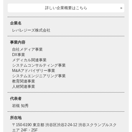
詳しい企業概要はこちら
企業名
レバレジーズ株式会社
事業内容
自社メディア事業
DX事業
メディカル関連事業
システムコンサルティング事業
M&Aアドバイザリー事業
システムエンジニアリング事業
教育関連事業
人材関連事業
代表者
岩槻 知秀
所在地
〒150-6190 東京都 渋谷区渋谷2-24-12 渋谷スクランブルスク
エア 24F・25F