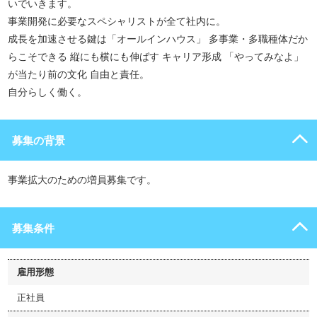
いでいきます。
事業開発に必要なスペシャリストが全て社内に。
成長を加速させる鍵は「オールインハウス」 多事業・多職種体だか
らこそできる 縦にも横にも伸ばす キャリア形成 「やってみなよ」
が当たり前の文化 自由と責任。
自分らしく働く。
募集の背景
事業拡大のための増員募集です。
募集条件
雇用形態
正社員