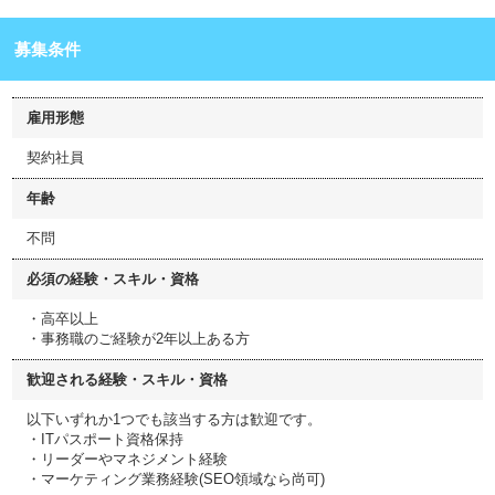
募集条件
雇用形態
契約社員
年齢
不問
必須の経験・スキル・資格
・高卒以上
・事務職のご経験が2年以上ある方
歓迎される経験・スキル・資格
以下いずれか1つでも該当する方は歓迎です。
・ITパスポート資格保持
・リーダーやマネジメント経験
・マーケティング業務経験(SEO領域なら尚可)