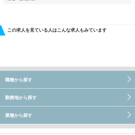
この求人を見ている人はこんな求人もみています
職種から探す
勤務地から探す
業種から探す