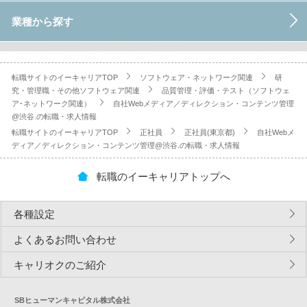
業種から探す
転職サイトのイーキャリアTOP
ソフトウェア・ネットワーク関連
研
究・管理職・その他ソフトウェア関連
品質管理・評価・テスト（ソフトウェ
ア･ネットワーク関連）
自社Webメディア／ディレクション・コンテンツ管理
@渋谷.の転職・求人情報
転職サイトのイーキャリアTOP
正社員
正社員(東京都)
自社Webメ
ディア／ディレクション・コンテンツ管理@渋谷.の転職・求人情報
転職のイーキャリアトップへ
各種設定
よくあるお問い合わせ
キャリオクのご紹介
SBヒューマンキャピタル株式会社