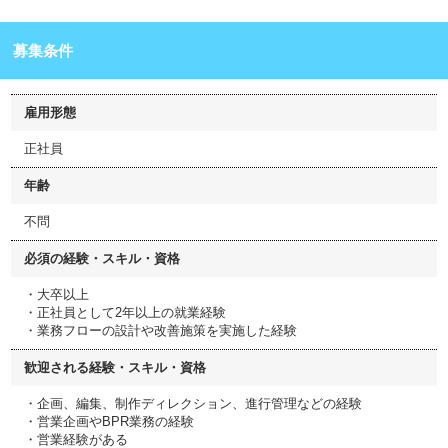
募集条件
雇用形態
正社員
年齢
不問
必須の経験・スキル・資格
・大卒以上
・正社員として2年以上の就業経験
・業務フローの設計や改善施策を実施した経験
歓迎される経験・スキル・資格
・企画、編集、制作ディレクション、進行管理などの経験
・営業企画やBPR業務の経験
・営業経験がある