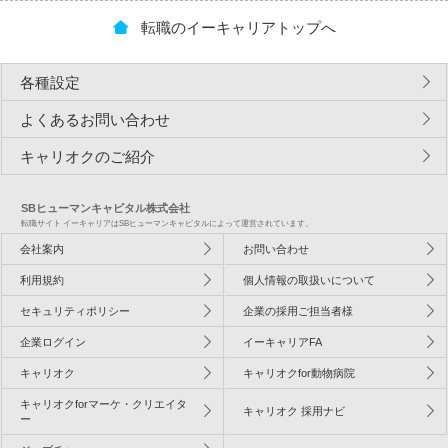
転職のイーキャリアトップへ
各種設定
よくあるお問い合わせ
キャリオクのご紹介
SBヒューマンキャピタル株式会社
転職サイト イーキャリアはSBヒューマンキャピタルによって運営されています。
会社案内
お問い合わせ
利用規約
個人情報の取扱いについて
セキュリティポリシー
企業の採用ご担当者様
企業ログイン
イーキャリアFA
キャリオク
キャリオクfor動物病院
キャリオクforマーケ・クリエイタ
キャリオク 採用ナビ
ー