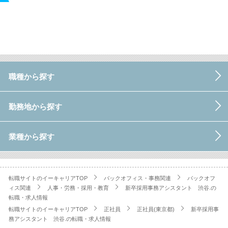
職種から探す
勤務地から探す
業種から探す
転職サイトのイーキャリアTOP
バックオフィス・事務関連
バックオフ
ィス関連
人事・労務・採用・教育
新卒採用事務アシスタント 渋谷.の
転職・求人情報
転職サイトのイーキャリアTOP
正社員
正社員(東京都)
新卒採用事
務アシスタント 渋谷.の転職・求人情報