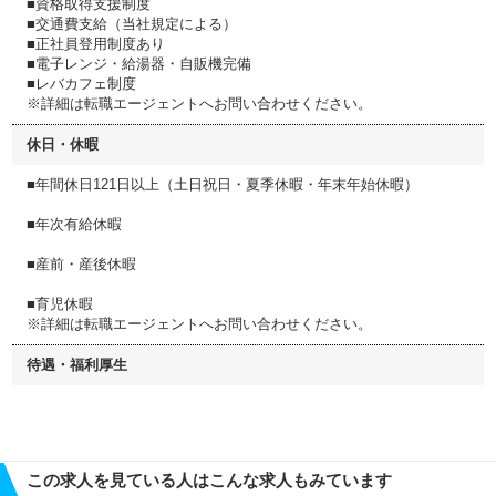
■資格取得支援制度
■交通費支給（当社規定による）
■正社員登用制度あり
■電子レンジ・給湯器・自販機完備
■レバカフェ制度
※詳細は転職エージェントへお問い合わせください。
休日・休暇
■年間休日121日以上（土日祝日・夏季休暇・年末年始休暇）
■年次有給休暇
■産前・産後休暇
■育児休暇
※詳細は転職エージェントへお問い合わせください。
待遇・福利厚生
この求人を見ている人はこんな求人もみています