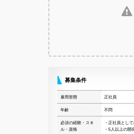
募集条件
雇用形態
正社員
年齢
不問
必須の経験・スキ
・正社員として
ル・資格
・5人以上の開