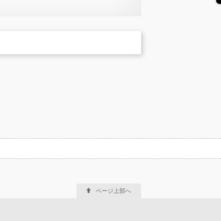
ページ上部へ