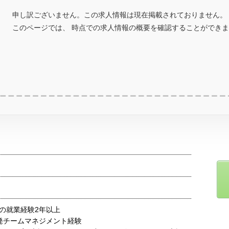
申し訳ございません。この求人情報は現在掲載されておりません。
このページでは、 時点での求人情報の概要を確認することができ
の就業経験2年以上
発チームマネジメント経験