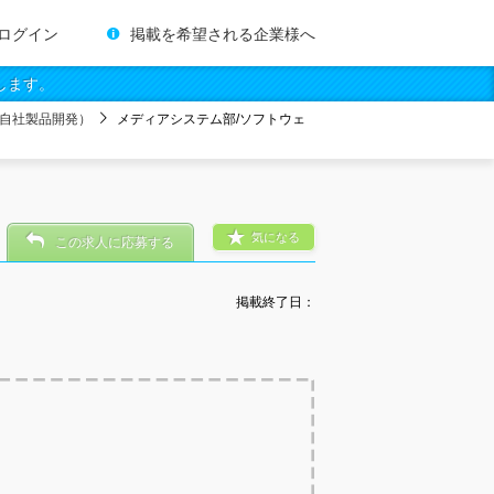
ログイン
掲載を希望される企業様へ
します。
自社製品開発）
メディアシステム部/ソフトウェ
気になる
この求人に応募する
掲載終了日：