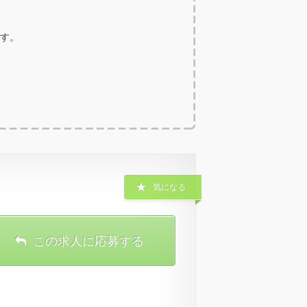
ます。
気になる
この求人に応募する