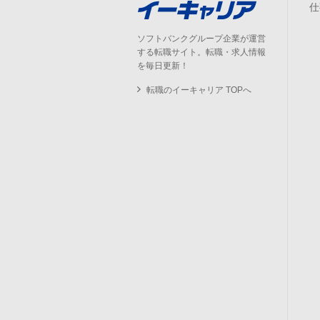
仕
ソフトバンクグループ企業が運営
する転職サイト。転職・求人情報
を毎日更新！
転職のイーキャリア TOPへ