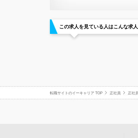
この求人を見ている人はこんな求人
転職サイトのイーキャリア TOP
正社員
正社員