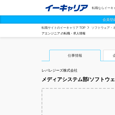
転職ならイーキ
会員登
転職サイトのイーキャリア TOP
ソフトウェア・
アエンジニア.の転職・求人情報
仕事情報
レバレジーズ株式会社
メディアシステム部/ソフトウェ