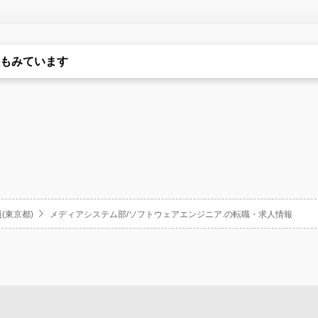
もみています
(東京都)
メディアシステム部/ソフトウェアエンジニア.の転職・求人情報