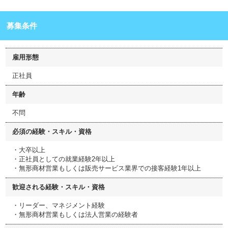
募集条件
雇用形態
正社員
年齢
不問
必須の経験・スキル・資格
・大卒以上
・正社員としての就業経験2年以上
・無形商材営業もしくは販売サービス業界での接客経験1年以上
歓迎される経験・スキル・資格
・リーダー、マネジメント経験
・無形商材営業もしくは法人営業の経験者