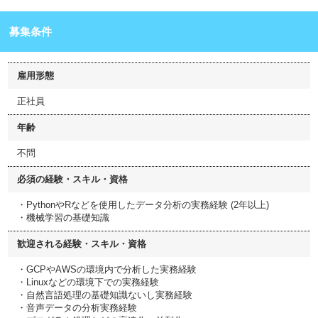
募集条件
雇用形態
正社員
年齢
不問
必須の経験・スキル・資格
・PythonやRなどを使用したデータ分析の実務経験 (2年以上)
・機械学習の基礎知識
歓迎される経験・スキル・資格
・GCPやAWSの環境内で分析した実務経験
・Linuxなどの環境下での実務経験
・自然言語処理の基礎知識ないし実務経験
・音声データの分析実務経験