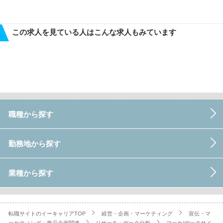
この求人を見ている人はこんな求人もみています
職種から探す
勤務地から探す
業種から探す
転職サイトのイーキャリアTOP
経営・企画・マーケティング
宣伝・マ