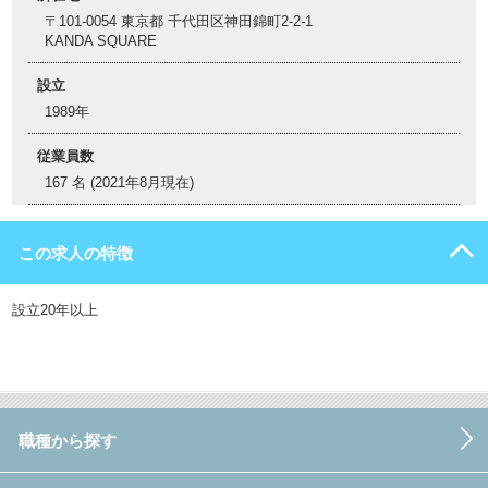
〒101-0054 東京都 千代田区神田錦町2-2-1
KANDA SQUARE
設立
1989年
従業員数
167 名 (2021年8月現在)
この求人の特徴
設立20年以上
職種から探す