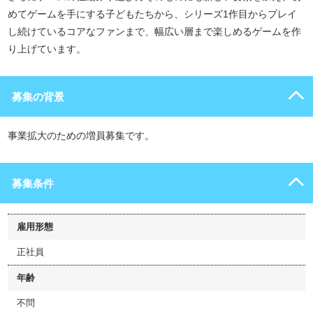
めてゲームを手にする子どもたちから、シリーズ1作目からプレイ
し続けているコアなファンまで、幅広い層まで楽しめるゲームを作
り上げています。
募集の背景
事業拡大のための増員募集です。
募集条件
雇用形態
正社員
年齢
不問