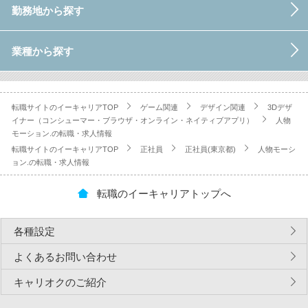
勤務地から探す
業種から探す
転職サイトのイーキャリアTOP
ゲーム関連
デザイン関連
3Dデザ
イナー（コンシューマー・ブラウザ・オンライン・ネイティブアプリ）
人物
モーション.の転職・求人情報
転職サイトのイーキャリアTOP
正社員
正社員(東京都)
人物モーシ
ョン.の転職・求人情報
転職のイーキャリアトップへ
各種設定
よくあるお問い合わせ
キャリオクのご紹介