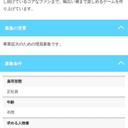
し続けているコアなファンまで、幅広い層まで楽しめるゲームを作
り上げています。
募集の背景
事業拡大のための増員募集です。
募集条件
雇用形態
正社員
年齢
不問
求める人物像