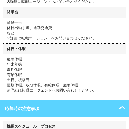
※詳細は転職エージェントへお問い合わせください。
諸手当
通勤手当
休日出勤手当、通勤交通費
など
※詳細は転職エージェントへお問い合わせください。
休日・休暇
慶弔休暇
年末年始
夏期休暇
有給休暇
土日、祝祭日
夏期休暇、冬期休暇、有給休暇、慶弔休暇
※詳細は転職エージェントへお問い合わせください。
応募時の注意事項
採用スケジュール・プロセス