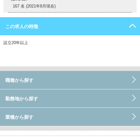
167 名 (2021年8月現在)
この求人の特徴
設立20年以上
職種から探す
勤務地から探す
業種から探す