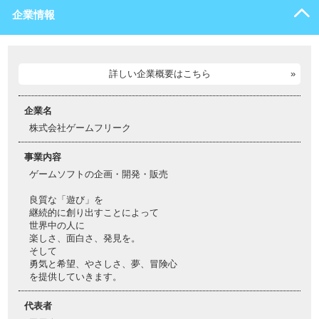
企業情報
詳しい企業概要はこちら
企業名
株式会社ゲームフリーク
事業内容
ゲームソフトの企画・開発・販売
良質な「遊び」を
継続的に創り出すことによって
世界中の人に
楽しさ、面白さ、発見を。
そして
勇気と希望、やさしさ、夢、冒険心
を提供していきます。
代表者