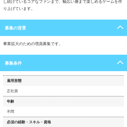
し続けているコアなファンまで、幅広い層まで楽しめるゲームを作
り上げています。
募集の背景
事業拡大のための増員募集です。
募集条件
雇用形態
正社員
年齢
不問
必須の経験・スキル・資格