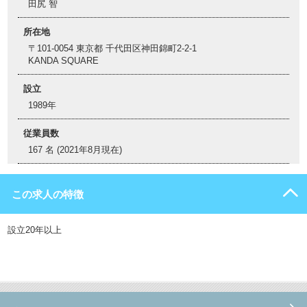
田尻 智
所在地
〒101-0054 東京都 千代田区神田錦町2-2-1
KANDA SQUARE
設立
1989年
従業員数
167 名 (2021年8月現在)
この求人の特徴
設立20年以上