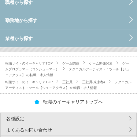
職種から探す
勤務地から探す
業種から探す
転職サイトのイーキャリアTOP
ゲーム関連
ゲーム開発関連
ゲー
ムプログラマー（コンシューマー）
テクニカルアーティスト：ツール【ジュ
ニアクラス】.の転職・求人情報
転職サイトのイーキャリアTOP
正社員
正社員(東京都)
テクニカル
アーティスト：ツール【ジュニアクラス】.の転職・求人情報
転職のイーキャリアトップへ
各種設定
よくあるお問い合わせ