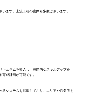
ざいます。上流工程の案件も多数ございます。
リキュラムを導入し、段階的なスキルアップを
る育成計画が可能です。
べるシステムを提供しており、エリアや営業所を