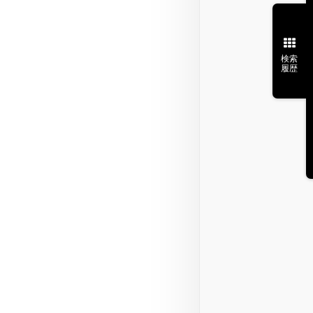
検索
履歴