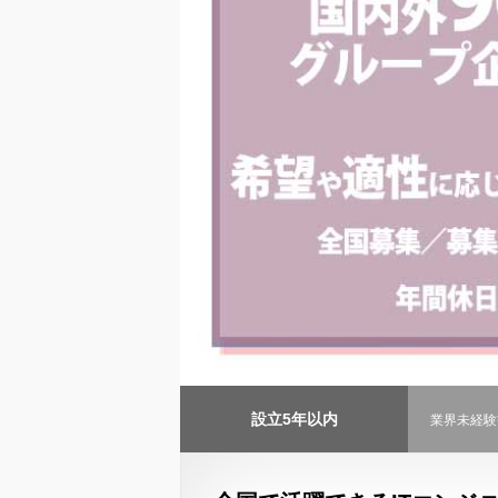
設立5年以内
業界未経験