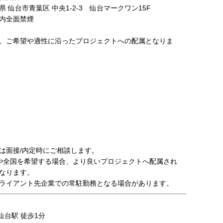
 仙台市青葉区 中央1-2-3 仙台マークワン15F
内全面禁煙
、ご希望や適性に沿ったプロジェクトへの配属となりま
は面接/内定時にご相談します。
や全国を希望する場合、より良いプロジェクトへ配属され
なります。
ライアント先企業での常駐勤務となる場合があります。
 仙台駅 徒歩1分