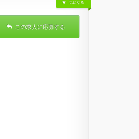
気になる
この求人に応募する