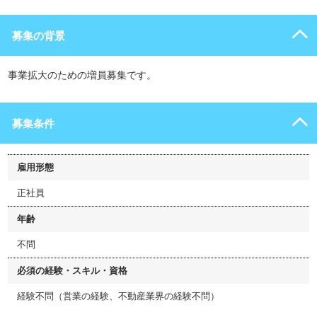
募集の背景
事業拡大のための増員募集です。
募集条件
雇用形態
正社員
年齢
不問
必須の経験・スキル・資格
経験不問（営業の経験、不動産業界の経験不問）