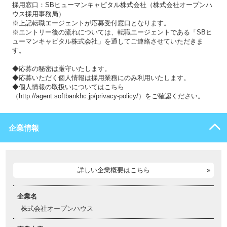
採用窓口：SBヒューマンキャピタル株式会社（株式会社オープンハ
ウス採用事務局）
※上記転職エージェントが応募受付窓口となります。
※エントリー後の流れについては、転職エージェントである「SBヒ
ューマンキャピタル株式会社」を通してご連絡させていただきま
す。
◆応募の秘密は厳守いたします。
◆応募いただく個人情報は採用業務にのみ利用いたします。
◆個人情報の取扱いについてはこちら
（http://agent.softbankhc.jp/privacy-policy/）をご確認ください。
企業情報
詳しい企業概要はこちら
企業名
株式会社オープンハウス