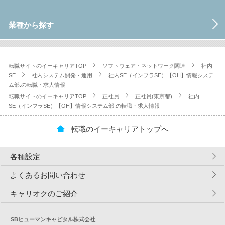
業種から探す
転職サイトのイーキャリアTOP
ソフトウェア・ネットワーク関連
社内
SE
社内システム開発・運用
社内SE（インフラSE）【OH】情報システ
ム部.の転職・求人情報
転職サイトのイーキャリアTOP
正社員
正社員(東京都)
社内
SE（インフラSE）【OH】情報システム部.の転職・求人情報
転職のイーキャリアトップへ
各種設定
よくあるお問い合わせ
キャリオクのご紹介
SBヒューマンキャピタル株式会社