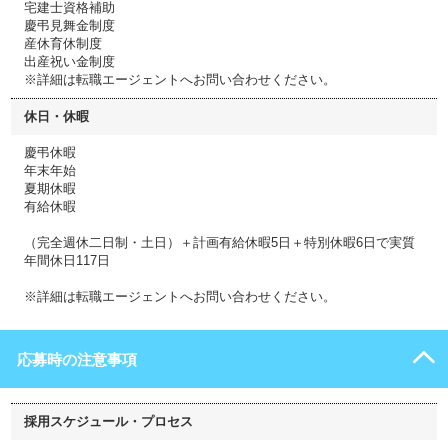
宅建士資格補助
慶弔見舞金制度
産休育休制度
出産祝い金制度
※詳細は転職エージェントへお問い合わせください。
休日・休暇
慶弔休暇
年末年始
夏期休暇
有給休暇
（完全週休二日制・土日）＋計画有給休暇5日＋特別休暇6日で実質
年間休日117日
※詳細は転職エージェントへお問い合わせください。
応募時の注意事項
採用スケジュール・プロセス