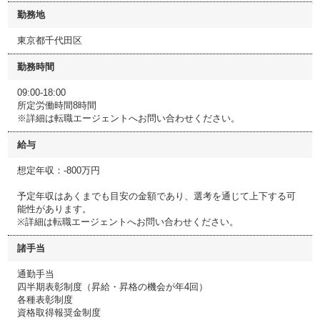
勤務地
東京都千代田区
勤務時間
09:00-18:00
所定労働時間8時間
※詳細は転職エージェントへお問い合わせください。
給与
想定年収：-800万円
予定年収はあくまでも目安の金額であり、選考を通じて上下する可
能性があります。
※詳細は転職エージェントへお問い合わせください。
諸手当
通勤手当
四半期表彰制度（昇給・昇格の機会が年4回）
各種表彰制度
資格取得報奨金制度