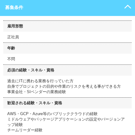
募集条件
雇用形態
正社員
年齢
不問
必須の経験・スキル・資格
過去にITに携わる業務を行っていた方
自身でプロジェクトの目的や作業のリスクを考える事ができる方
事業会社・SIベンダーの業務経験
歓迎される経験・スキル・資格
AWS・GCP・Azure等のパブリッククラウドの経験
ミドルウェアやパッケージアプリケーションの設定やバージョンア
ップ経験
チームリーダー経験