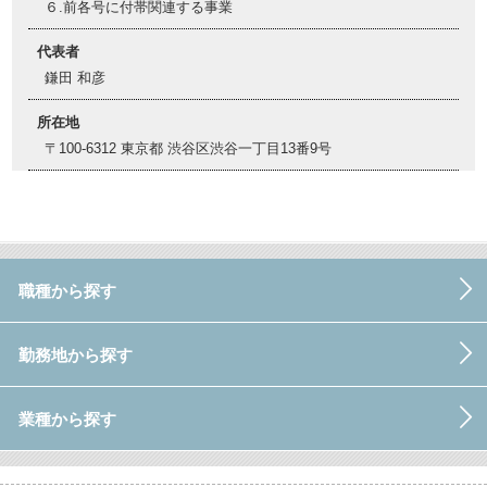
６.前各号に付帯関連する事業
代表者
鎌田 和彦
所在地
〒100-6312 東京都 渋谷区渋谷一丁目13番9号
職種から探す
勤務地から探す
業種から探す