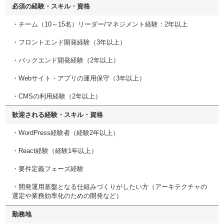
必須の経験・スキル・資格
・チーム（10～15名）リーダー/マネジメント経験：2年以上
・フロントエンド開発経験（3年以上）
・バックエンド開発経験（2年以上）
・Webサイト・アプリの運用保守（3年以上）
・CMSの利用経験（2年以上）
歓迎される経験・スキル・資格
・WordPress経験者（経験2年以上）
・React経験（経験1年以上）
・要件定義フェーズ経験
・開発運用基盤となる仕組みづくりがしたい方（アーキテクチャの
選定や業務効率化のための開発など）
勤務地