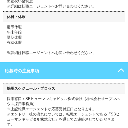
出産祝い金制度
※詳細は転職エージェントへお問い合わせください。
休日・休暇
慶弔休暇
年末年始
夏期休暇
有給休暇
※詳細は転職エージェントへお問い合わせください。
応募時の注意事項
採用スケジュール・プロセス
採用窓口：SBヒューマンキャピタル株式会社（株式会社オープンハ
ウス採用事務局）
※上記転職エージェントが応募受付窓口となります。
※エントリー後の流れについては、転職エージェントである「SBヒ
ューマンキャピタル株式会社」を通してご連絡させていただきま
す。