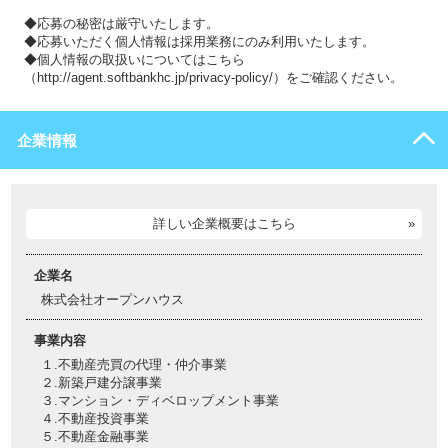
◆応募の秘密は厳守いたします。
◆応募いただく個人情報は採用業務にのみ利用いたします。
◆個人情報の取扱いについてはこちら
（http://agent.softbankhc.jp/privacy-policy/）をご確認ください。
企業情報
詳しい企業概要はこちら
企業名
株式会社オープンハウス
事業内容
１.不動産売買の代理・仲介事業
２.新築戸建分譲事業
３.マンション・ディベロップメント事業
４.不動産投資事業
５.不動産金融事業