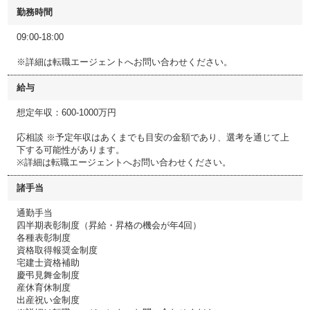
勤務時間
09:00-18:00
※詳細は転職エージェントへお問い合わせください。
給与
想定年収：600-1000万円
応相談 ※予定年収はあくまでも目安の金額であり、選考を通じて上
下する可能性があります。
※詳細は転職エージェントへお問い合わせください。
諸手当
通勤手当
四半期表彰制度（昇給・昇格の機会が年4回）
各種表彰制度
資格取得報奨金制度
宅建士資格補助
慶弔見舞金制度
産休育休制度
出産祝い金制度