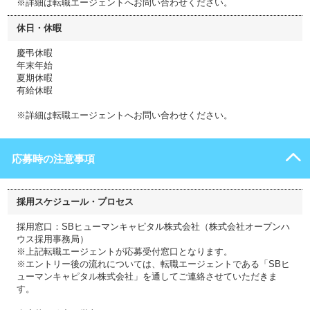
※詳細は転職エージェントへお問い合わせください。
休日・休暇
慶弔休暇
年末年始
夏期休暇
有給休暇
※詳細は転職エージェントへお問い合わせください。
応募時の注意事項
採用スケジュール・プロセス
採用窓口：SBヒューマンキャピタル株式会社（株式会社オープンハ
ウス採用事務局）
※上記転職エージェントが応募受付窓口となります。
※エントリー後の流れについては、転職エージェントである「SBヒ
ューマンキャピタル株式会社」を通してご連絡させていただきま
す。