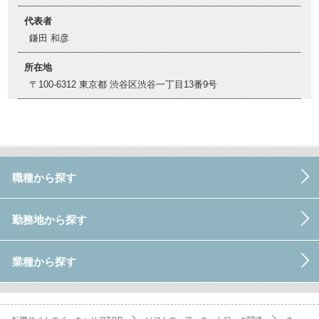
代表者
鎌田 和彦
所在地
〒100-6312 東京都 渋谷区渋谷一丁目13番9号
職種から探す
勤務地から探す
業種から探す