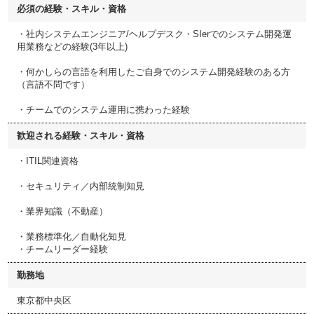
必須の経験・スキル・資格
・社内システムエンジニア/ヘルプデスク・SIerでのシステム開発運
用業務などの経験(3年以上)
・何かしらの言語を利用したご自身でのシステム開発経験のある方
（言語不問です）
・チームでのシステム運用に携わった経験
歓迎される経験・スキル・資格
・ITIL関連資格
・セキュリティ／内部統制知見
・業界知識（不動産）
・業務標準化／自動化知見
・チームリーダー経験
勤務地
東京都中央区