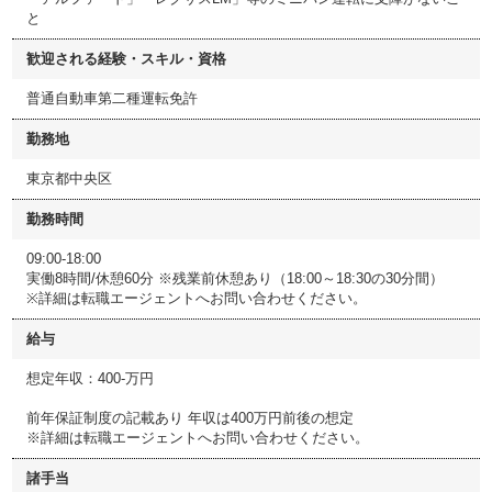
と
歓迎される経験・スキル・資格
普通自動車第二種運転免許
勤務地
東京都中央区
勤務時間
09:00-18:00
実働8時間/休憩60分 ※残業前休憩あり（18:00～18:30の30分間）
※詳細は転職エージェントへお問い合わせください。
給与
想定年収：400-万円
前年保証制度の記載あり 年収は400万円前後の想定
※詳細は転職エージェントへお問い合わせください。
諸手当