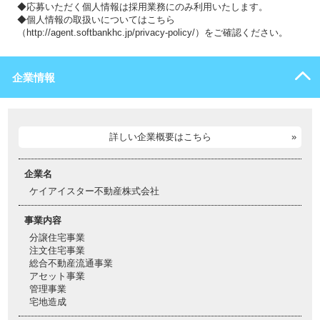
◆応募いただく個人情報は採用業務にのみ利用いたします。
◆個人情報の取扱いについてはこちら
（http://agent.softbankhc.jp/privacy-policy/）をご確認ください。
企業情報
詳しい企業概要はこちら
企業名
ケイアイスター不動産株式会社
事業内容
分譲住宅事業
注文住宅事業
総合不動産流通事業
アセット事業
管理事業
宅地造成