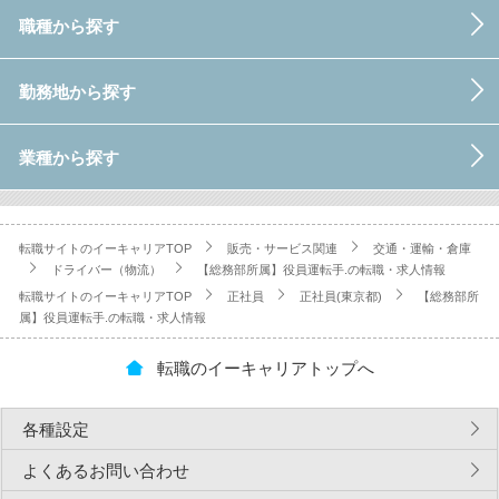
職種から探す
勤務地から探す
業種から探す
転職サイトのイーキャリアTOP
販売・サービス関連
交通・運輸・倉庫
ドライバー（物流）
【総務部所属】役員運転手.の転職・求人情報
転職サイトのイーキャリアTOP
正社員
正社員(東京都)
【総務部所
属】役員運転手.の転職・求人情報
転職のイーキャリアトップへ
各種設定
よくあるお問い合わせ