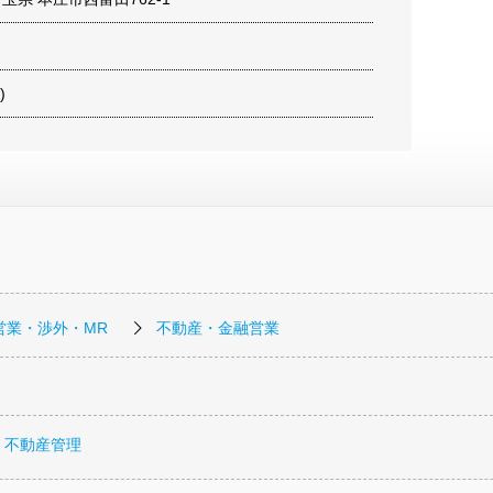
)
営業・渉外・MR
不動産・金融営業
・不動産管理