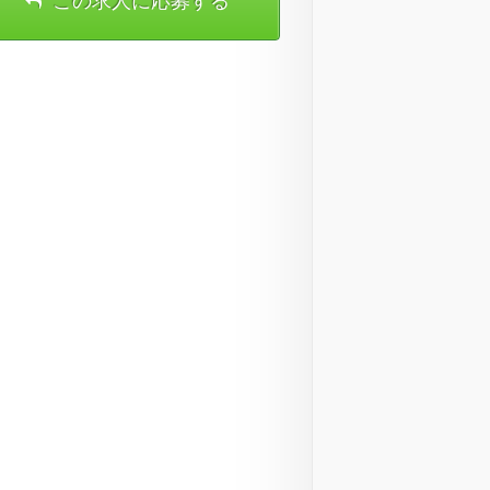
この求人に応募する