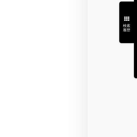
検索
履歴