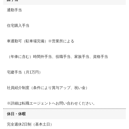
通勤手当
住宅購入手当
車通勤可（駐車場完備）※営業所による
（年俸に含む）時間外手当、役職手当、家族手当、資格手当
宅建手当（月1万円）
社員紹介制度（条件により賞与アップ、祝い金）
※詳細は転職エージェントへお問い合わせください。
休日・休暇
完全週休2日制（基本土日）