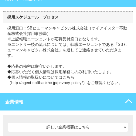
採用スケジュール・プロセス
採用窓口：SBヒューマンキャピタル株式会社（ケイアイスター不動
産株式会社採用事務局）
※上記転職エージェントが応募受付窓口となります。
※エントリー後の流れについては、転職エージェントである「SBヒ
ューマンキャピタル株式会社」を通してご連絡させていただきま
す。
◆応募の秘密は厳守いたします。
◆応募いただく個人情報は採用業務にのみ利用いたします。
◆個人情報の取扱いについてはこちら
（http://agent.softbankhc.jp/privacy-policy/）をご確認ください。
企業情報
詳しい企業概要はこちら