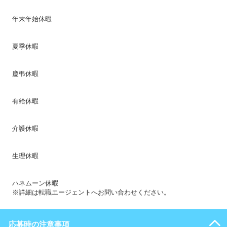
年末年始休暇
夏季休暇
慶弔休暇
有給休暇
介護休暇
生理休暇
ハネムーン休暇
※詳細は転職エージェントへお問い合わせください。
応募時の注意事項