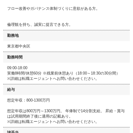
フロー改善やガバナンス体制づくりに意欲がある方。
倫理観を持ち、誠実に提言できる方。
勤務地
東京都中央区
勤務時間
09:00-18:00
実働8時間/休憩60分 ※残業前休憩あり（18:00～18:30の30分間）
※詳細は転職エージェントへお問い合わせください。
給与
想定年収：800-1300万円
想定年収は800万円～1300万円。 年俸制で14分割支給。 昇給・賞与
は試用期間終了後に適用の記載あり。
※詳細は転職エージェントへお問い合わせください。
諸手当