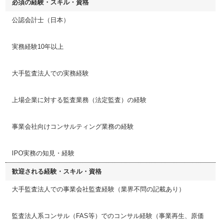
必須の経験・スキル・資格
公認会計士（日本）
実務経験10年以上
大手監査法人での実務経験
上場企業に対する監査業務（法定監査）の経験
事業会社向けコンサルティング業務の経験
IPO実務の知見・経験
歓迎される経験・スキル・資格
大手監査法人での事業会社監査経験（業界不問の記載あり）
監査法人系コンサル（FAS等）でのコンサル経験（事業再生、原価