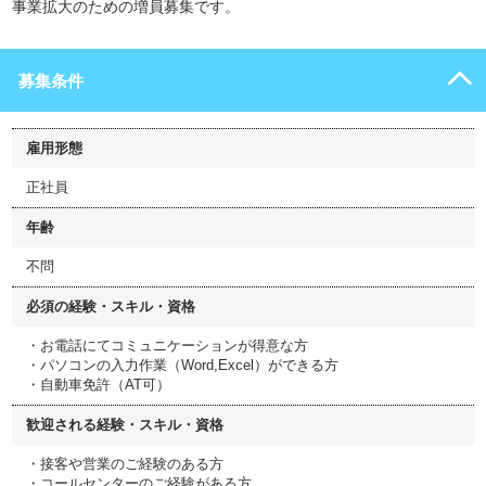
事業拡大のための増員募集です。
募集条件
雇用形態
正社員
年齢
不問
必須の経験・スキル・資格
・お電話にてコミュニケーションが得意な方
・パソコンの入力作業（Word,Excel）ができる方
・自動車免許（AT可）
歓迎される経験・スキル・資格
・接客や営業のご経験のある方
・コールセンターのご経験がある方