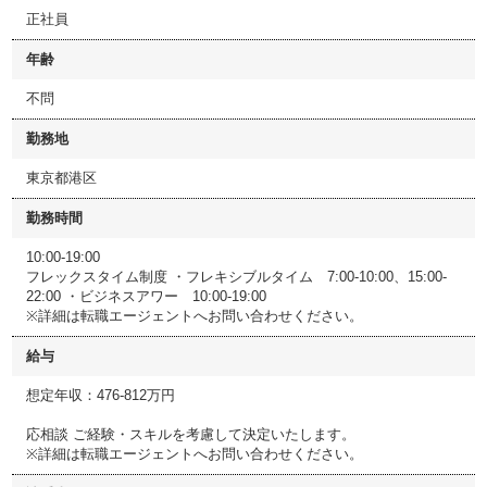
正社員
年齢
不問
勤務地
東京都港区
勤務時間
10:00-19:00
フレックスタイム制度 ・フレキシブルタイム 7:00-10:00、15:00-
22:00 ・ビジネスアワー 10:00-19:00
※詳細は転職エージェントへお問い合わせください。
給与
想定年収：476-812万円
応相談 ご経験・スキルを考慮して決定いたします。
※詳細は転職エージェントへお問い合わせください。