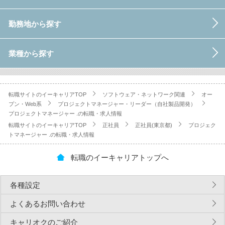
勤務地から探す
業種から探す
転職サイトのイーキャリアTOP
ソフトウェア・ネットワーク関連
オー
プン・Web系
プロジェクトマネージャー・リーダー（自社製品開発）
プロジェクトマネージャー .の転職・求人情報
転職サイトのイーキャリアTOP
正社員
正社員(東京都)
プロジェク
トマネージャー .の転職・求人情報
転職のイーキャリアトップへ
各種設定
よくあるお問い合わせ
キャリオクのご紹介