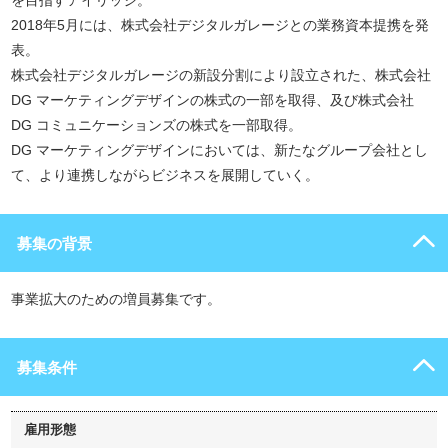
を目指すアイリッジ。
2018年5月には、株式会社デジタルガレージとの業務資本提携を発
表。
株式会社デジタルガレージの新設分割により設立された、株式会社
DG マーケティングデザインの株式の一部を取得、及び株式会社
DG コミュニケーションズの株式を一部取得。
DG マーケティングデザインにおいては、新たなグループ会社とし
て、より連携しながらビジネスを展開していく。
募集の背景
事業拡大のための増員募集です。
募集条件
雇用形態