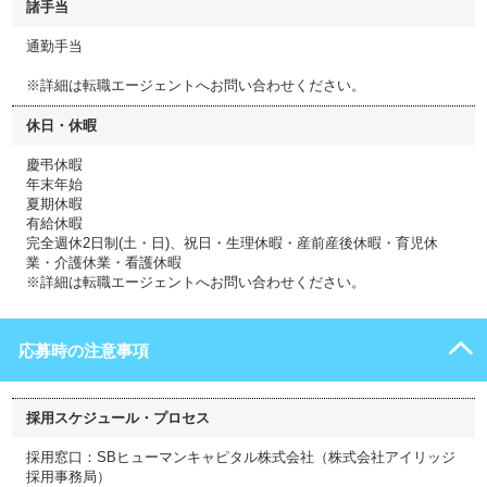
諸手当
通勤手当
※詳細は転職エージェントへお問い合わせください。
休日・休暇
慶弔休暇
年末年始
夏期休暇
有給休暇
完全週休2日制(土・日)、祝日・生理休暇・産前産後休暇・育児休
業・介護休業・看護休暇
※詳細は転職エージェントへお問い合わせください。
応募時の注意事項
採用スケジュール・プロセス
採用窓口：SBヒューマンキャピタル株式会社（株式会社アイリッジ
採用事務局）