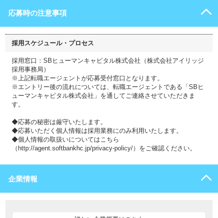
応募時の注意事項
採用スケジュール・プロセス
採用窓口：SBヒューマンキャピタル株式会社（株式会社アイリッジ
採用事務局）
※上記転職エージェントが応募受付窓口となります。
※エントリー後の流れについては、転職エージェントである「SBヒ
ューマンキャピタル株式会社」を通してご連絡させていただきま
す。
◆応募の秘密は厳守いたします。
◆応募いただく個人情報は採用業務にのみ利用いたします。
◆個人情報の取扱いについてはこちら
（http://agent.softbankhc.jp/privacy-policy/）をご確認ください。
企業情報