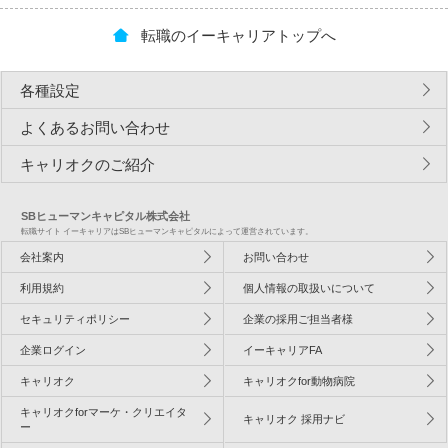
転職のイーキャリアトップへ
各種設定
よくあるお問い合わせ
キャリオクのご紹介
SBヒューマンキャピタル株式会社
転職サイト イーキャリアはSBヒューマンキャピタルによって運営されています。
会社案内
お問い合わせ
利用規約
個人情報の取扱いについて
セキュリティポリシー
企業の採用ご担当者様
企業ログイン
イーキャリアFA
キャリオク
キャリオクfor動物病院
キャリオクforマーケ・クリエイタ
キャリオク 採用ナビ
ー