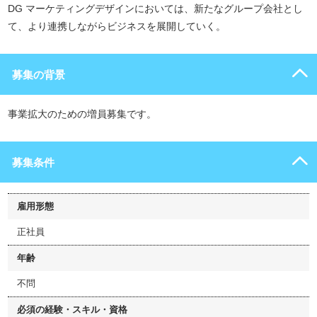
DG マーケティングデザインにおいては、新たなグループ会社とし
て、より連携しながらビジネスを展開していく。
募集の背景
事業拡大のための増員募集です。
募集条件
雇用形態
正社員
年齢
不問
必須の経験・スキル・資格