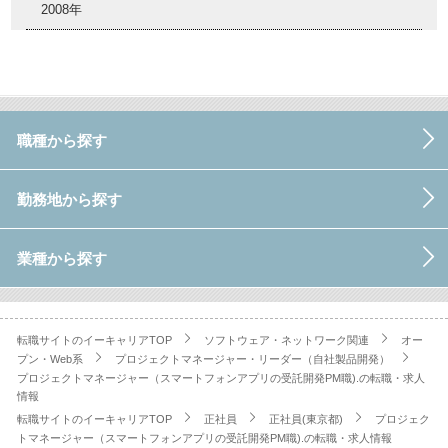
2008年
職種から探す
勤務地から探す
業種から探す
転職サイトのイーキャリアTOP
ソフトウェア・ネットワーク関連
オー
プン・Web系
プロジェクトマネージャー・リーダー（自社製品開発）
プロジェクトマネージャー（スマートフォンアプリの受託開発PM職).の転職・求人
情報
転職サイトのイーキャリアTOP
正社員
正社員(東京都)
プロジェク
トマネージャー（スマートフォンアプリの受託開発PM職).の転職・求人情報