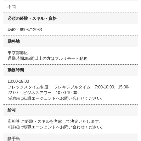
不問
必須の経験・スキル・資格
45622.6906712963
勤務地
東京都港区
通勤時間2時間以上の方はフルリモート勤務
勤務時間
10:00-19:00
フレックスタイム制度 ・フレキシブルタイム 7:00-10:00、15:00-
22:00 ・ビジネスアワー 10:00-19:00
※詳細は転職エージェントへお問い合わせください。
給与
応相談 ご経験・スキルを考慮して決定いたします。
※詳細は転職エージェントへお問い合わせください。
諸手当