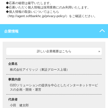
◆応募の秘密は厳守いたします。
◆応募いただく個人情報は採用業務にのみ利用いたします。
◆個人情報の取扱いについてはこちら
（http://agent.softbankhc.jp/privacy-policy/）をご確認ください。
企業情報
詳しい企業概要はこちら
企業名
株式会社アイリッジ（東証グロース上場）
事業内容
O2Oソリューションの提供を中心としたインターネットサービ
スの企画・開発・運営
代表者
小田 健太郎