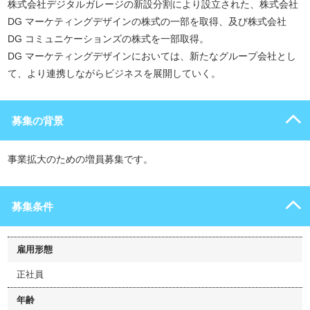
株式会社デジタルガレージの新設分割により設立された、株式会社
DG マーケティングデザインの株式の一部を取得、及び株式会社
DG コミュニケーションズの株式を一部取得。
DG マーケティングデザインにおいては、新たなグループ会社とし
て、より連携しながらビジネスを展開していく。
募集の背景
事業拡大のための増員募集です。
募集条件
雇用形態
正社員
年齢