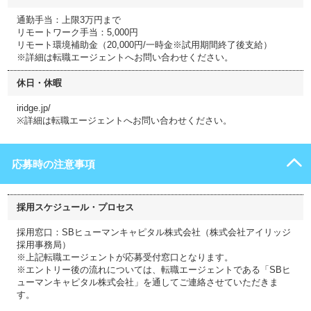
通勤手当：上限3万円まで
リモートワーク手当：5,000円
リモート環境補助金（20,000円/一時金※試用期間終了後支給）
※詳細は転職エージェントへお問い合わせください。
休日・休暇
iridge.jp/
※詳細は転職エージェントへお問い合わせください。
応募時の注意事項
採用スケジュール・プロセス
採用窓口：SBヒューマンキャピタル株式会社（株式会社アイリッジ
採用事務局）
※上記転職エージェントが応募受付窓口となります。
※エントリー後の流れについては、転職エージェントである「SBヒ
ューマンキャピタル株式会社」を通してご連絡させていただきま
す。