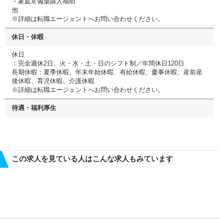
・家庭常備薬購入補助
他
※詳細は転職エージェントへお問い合わせください。
休日・休暇
休日
：完全週休2日、火・水・土・日のシフト制／年間休日120日
長期休暇：夏季休暇、年末年始休暇、有給休暇、慶事休暇、産前産
後休暇、育児休暇、介護休暇
※詳細は転職エージェントへお問い合わせください。
待遇・福利厚生
この求人を見ている人はこんな求人もみています