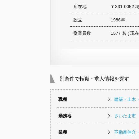
所在地
〒331-0052
設立
1986年
従業員数
1577 名 ( 現在
別条件で転職・求人情報を探す
職種
建築・土木
勤務地
さいたま市
業種
不動産仲介