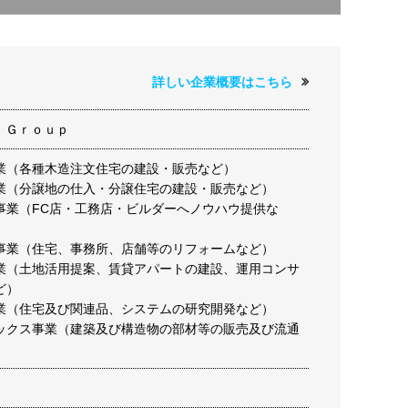
詳しい企業概要はこちら
 Ｇｒｏｕｐ
業（各種木造注文住宅の建設・販売など）
業（分譲地の仕入・分譲住宅の建設・販売など）
事業（FC店・工務店・ビルダーへノウハウ提供な
事業（住宅、事務所、店舗等のリフォームなど）
業（土地活用提案、賃貸アパートの建設、運用コンサ
ど）
業（住宅及び関連品、システムの研究開発など）
ックス事業（建築及び構造物の部材等の販売及び流通