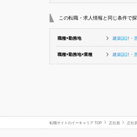
この転職・求人情報と同じ条件で探
職種×勤務地
建築設計・
職種×勤務地×業種
建築設計・
転職サイトのイーキャリア TOP
正社員
正社員