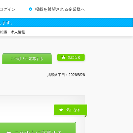
ログイン
掲載を希望される企業様へ
します。
の転職・求人情報
気になる
この求人に応募する
掲載終了日：
2026/8/26
気になる