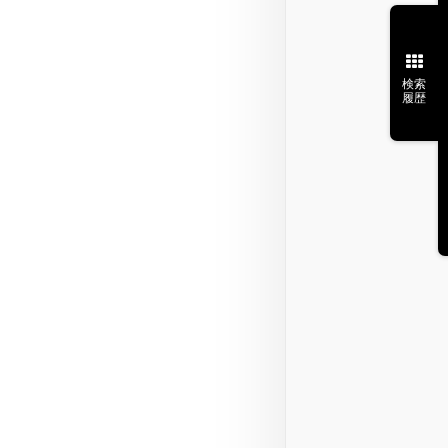
検索
履歴