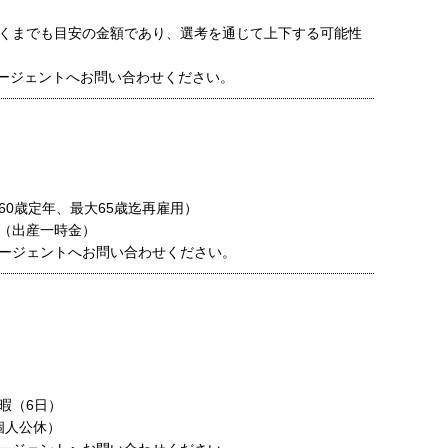
くまでも目安の金額であり、選考を通じて上下する可能性
ージェントへお問い合わせください。
60歳定年、最大65歳迄再雇用）
（出産一時金）
ージェントへお問い合わせください。
暇（6日）
個人公休）