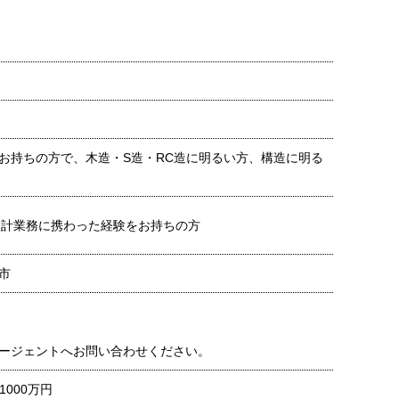
お持ちの方で、木造・S造・RC造に明るい方、構造に明る
設計業務に携わった経験をお持ちの方
市
ージェントへお問い合わせください。
1000万円