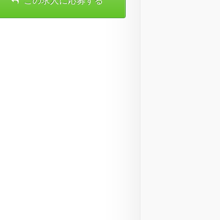
この求人に応募する