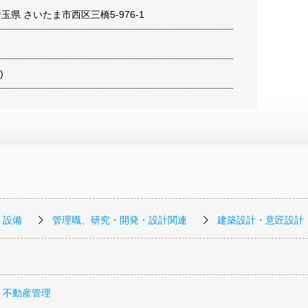
 埼玉県 さいたま市西区三橋5-976-1
)
・設備
管理職、研究・開発・設計関連
建築設計・意匠設計
・不動産管理