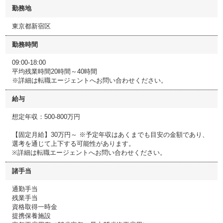
勤務地
東京都新宿区
勤務時間
09:00-18:00
平均残業時間20時間～40時間
※詳細は転職エージェントへお問い合わせください。
給与
想定年収：500-800万円
【固定月給】30万円～ ※予定年収はあくまでも目安の金額であり、
選考を通じて上下する可能性があります。
※詳細は転職エージェントへお問い合わせください。
諸手当
通勤手当
残業手当
資格取得一時金
提携保養施設