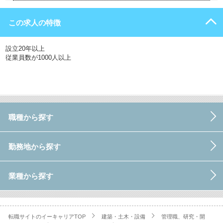
この求人の特徴
設立20年以上
従業員数が1000人以上
職種から探す
勤務地から探す
業種から探す
転職サイトのイーキャリアTOP
建築・土木・設備
管理職、研究・開