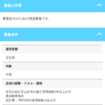
募集の背景
事業拡大のための増員募集です。
募集条件
雇用形態
正社員
年齢
不問
必須の経験・スキル・資格
住宅の設計又は住宅の施工管理経験1年以上の方
要自動車免許
設計職：JWCADの使用経験のある方