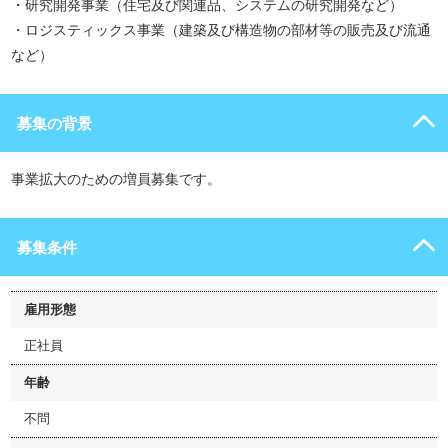
・研究開発事業（住宅及び関連品、システムの研究開発など）
・ロジスティックス事業（建築及び構造物の部材等の販売及び流通
など）
募集の背景
事業拡大のための増員募集です。
募集条件
雇用形態
正社員
年齢
不問