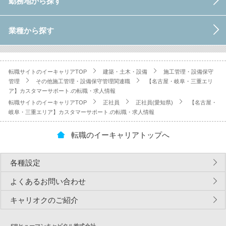
勤務地から探す
業種から探す
転職サイトのイーキャリアTOP
建築・土木・設備
施工管理・設備保守
管理
その他施工管理・設備保守管理関連職
【名古屋・岐阜・三重エリ
ア】カスタマーサポート.の転職・求人情報
転職サイトのイーキャリアTOP
正社員
正社員(愛知県)
【名古屋・
岐阜・三重エリア】カスタマーサポート.の転職・求人情報
転職のイーキャリアトップへ
各種設定
よくあるお問い合わせ
キャリオクのご紹介
SBヒューマンキャピタル株式会社