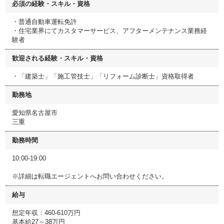
必須の経験・スキル・資格
・普通自動車運転免許
・住宅業界にてカスタマーサービス、アフターメンテナンス業務経
験者
歓迎される経験・スキル・資格
・「建築士」「施工管技士」「リフォーム診断士」資格取得者
勤務地
愛知県名古屋市
三重
勤務時間
10:00-19:00
※詳細は転職エージェントへお問い合わせください。
給与
想定年収：460-610万円
基本給27～38万円