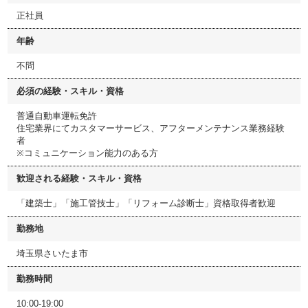
正社員
年齢
不問
必須の経験・スキル・資格
普通自動車運転免許
住宅業界にてカスタマーサービス、アフターメンテナンス業務経験
者
※コミュニケーション能力のある方
歓迎される経験・スキル・資格
「建築士」「施工管技士」「リフォーム診断士」資格取得者歓迎
勤務地
埼玉県さいたま市
勤務時間
10:00-19:00