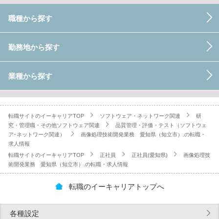
職種から探す
勤務地から探す
業種から探す
転職サイトのイーキャリアTOP
ソフトウェア・ネットワーク関連
研
究・管理職・その他ソフトウェア関連
品質管理・評価・テスト（ソフトウェ
ア･ネットワーク関連）
画像処理技術開発業務 愛知県（知立市）.の転職・
求人情報
転職サイトのイーキャリアTOP
正社員
正社員(愛知県)
画像処理技
術開発業務 愛知県（知立市）.の転職・求人情報
転職のイーキャリアトップへ
各種設定