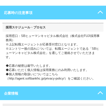
応募時の注意事項
採用スケジュール・プロセス
採用窓口：SBヒューマンキャピタル株式会社（株式会社FUJI採用事
務局）
※上記転職エージェントが応募受付窓口となります。
※エントリー後の流れについては、転職エージェントである「SBヒ
ューマンキャピタル株式会社」を通してご連絡させていただきま
す。
◆応募の秘密は厳守いたします。
◆応募いただく個人情報は採用業務にのみ利用いたします。
◆個人情報の取扱いについてはこちら
（http://agent.softbankhc.jp/privacy-policy/）をご確認ください。
企業情報