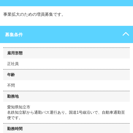
事業拡大のための増員募集です。
募集条件
雇用形態
正社員
年齢
不問
勤務地
愛知県知立市
名鉄知立駅から通勤バス運行あり。国道1号線沿いで、自動車通勤至
便です。
勤務時間