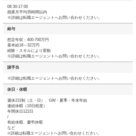
08:30-17:00
残業月平均35時間以内
※詳細は転職エージェントへお問い合わせください。
給与
想定年収：400-700万円
基本給18～32万円
経験・スキルにより変動
※詳細は転職エージェントへお問い合わせください。
諸手当
※詳細は転職エージェントへお問い合わせください。
休日・休暇
週休2日制（土・日）、GW・夏季・年末年始
連続休暇（10日程度）
年間休日122日
/
有給休暇、慶弔休暇
など
※詳細は転職エージェントへお問い合わせください。