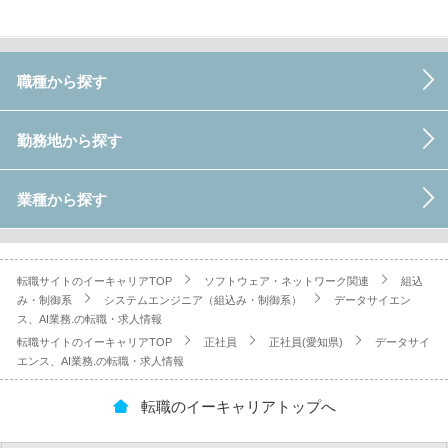
職種から探す
勤務地から探す
業種から探す
転職サイトのイーキャリアTOP
ソフトウェア・ネットワーク関連
組込
み・制御系
システムエンジニア（組込み・制御系）
データサイエン
ス、AI業務.の転職・求人情報
転職サイトのイーキャリアTOP
正社員
正社員(愛知県)
データサイ
エンス、AI業務.の転職・求人情報
転職のイーキャリアトップへ