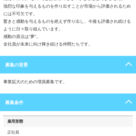
強烈な印象を与えるものを作り出すことが市場から評価されるため
には不可欠です。
驚きと感動を与えるものを絶えず作り出し、今後も評価され続ける
ように日々取り組んでいます。
感動の原点は“夢”。
全社員が未来に向け輝き続ける仲間たちです。
募集の背景
事業拡大のための増員募集です。
募集条件
雇用形態
正社員