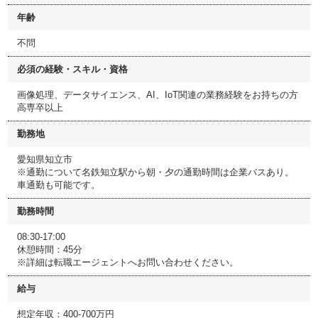
年齢
不問
必須の経験・スキル・資格
画像処理、データサイエンス、AI、IoT関連の業務経験をお持ちの方
高専卒以上
勤務地
愛知県知立市
※通勤について名鉄知立駅から朝・夕の通勤時間は企業バスあり。
車通勤も可能です。
勤務時間
08:30-17:00
休憩時間：45分
※詳細は転職エージェントへお問い合わせください。
給与
想定年収：400-700万円