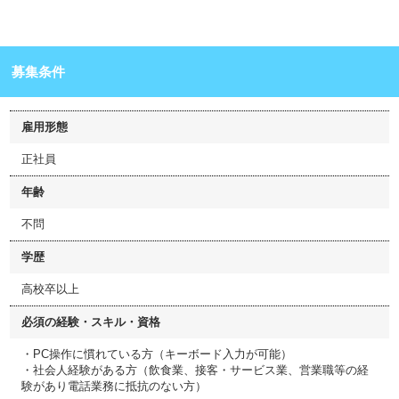
募集条件
雇用形態
正社員
年齢
不問
学歴
高校卒以上
必須の経験・スキル・資格
・PC操作に慣れている方（キーボード入力が可能）
・社会人経験がある方（飲食業、接客・サービス業、営業職等の経
験があり電話業務に抵抗のない方）