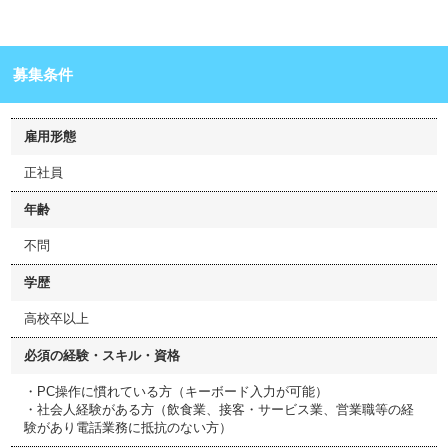
募集条件
雇用形態
正社員
年齢
不問
学歴
高校卒以上
必須の経験・スキル・資格
・PC操作に慣れている方（キーボード入力が可能）
・社会人経験がある方（飲食業、接客・サービス業、営業職等の経
験があり電話業務に抵抗のない方）