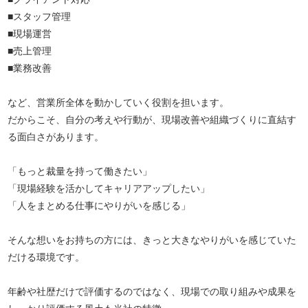
■スタッフ管理
■現場運営
■売上管理
■業務改善
など、営業所全体を動かしていく役割を担います。
だからこそ、自分の考えや行動が、現場改善や組織づくりに直結す
る面白さがあります。
「もっと裁量を持って働きたい」
「現場経験を活かしてキャリアアップしたい」
「人をまとめる仕事にやりがいを感じる」
そんな想いをお持ちの方には、きっと大きなやりがいを感じていた
だける環境です。
年齢や社歴だけで評価するのではなく、現場での取り組みや成果を