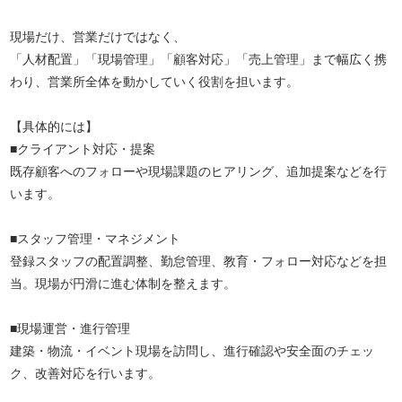
現場だけ、営業だけではなく、
「人材配置」「現場管理」「顧客対応」「売上管理」まで幅広く携
わり、営業所全体を動かしていく役割を担います。
【具体的には】
■クライアント対応・提案
既存顧客へのフォローや現場課題のヒアリング、追加提案などを行
います。
■スタッフ管理・マネジメント
登録スタッフの配置調整、勤怠管理、教育・フォロー対応などを担
当。現場が円滑に進む体制を整えます。
■現場運営・進行管理
建築・物流・イベント現場を訪問し、進行確認や安全面のチェッ
ク、改善対応を行います。