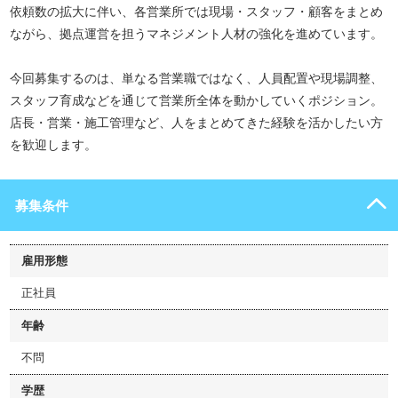
依頼数の拡大に伴い、各営業所では現場・スタッフ・顧客をまとめ
ながら、拠点運営を担うマネジメント人材の強化を進めています。
今回募集するのは、単なる営業職ではなく、人員配置や現場調整、
スタッフ育成などを通じて営業所全体を動かしていくポジション。
店長・営業・施工管理など、人をまとめてきた経験を活かしたい方
を歓迎します。
募集条件
雇用形態
正社員
年齢
不問
学歴