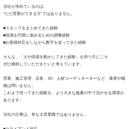
当社が求めているのは、
“ただ営業ができる方”ではありません。
■スタッフをまとめてきた経験
■現場を円滑に進めるための調整経験
■お客様対応をしながら数字を追ってきた経験
そんな、「人や現場を動かしてきた経験」を持つ方にこそ、
ぜひ挑戦していただきたいと考えています。
営業、施工管理、店長、SV、人材コーディネーターなど、業界や職
種は問いません。
これまで培ってきた経験を、より大きな裁量の中で活かせる環境が
あります。
当社の仕事は、単なる営業職ではありません。
■クライアント対応