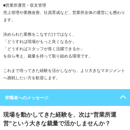
■営業所運営・収支管理
売上管理や業務改善、社員育成など、営業所全体の運営にも携わり
ます。
決められた業務をこなすだけではなく、
「どうすれば現場がもっと良くなるか」
「どうすればスタッフが長く活躍できるか」
を自ら考え、裁量を持って取り組める環境です。
これまで培ってきた経験を活かしながら、より大きなマネジメント
へ挑戦したい方を歓迎します。
求職者へのメッセージ
現場を動かしてきた経験を、次は“営業所運
営”という大きな裁量で活かしませんか？