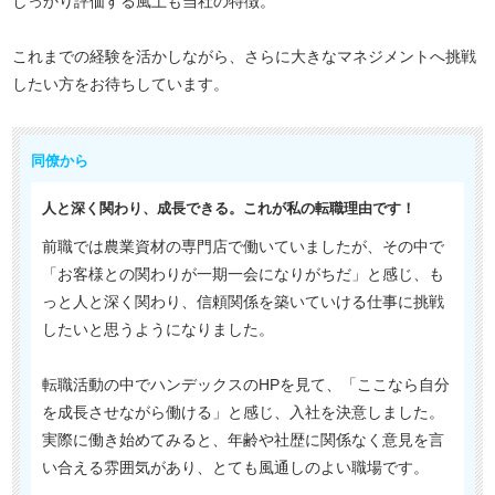
しっかり評価する風土も当社の特徴。
これまでの経験を活かしながら、さらに大きなマネジメントへ挑戦
したい方をお待ちしています。
同僚から
人と深く関わり、成長できる。これが私の転職理由です！
前職では農業資材の専門店で働いていましたが、その中で
「お客様との関わりが一期一会になりがちだ」と感じ、も
っと人と深く関わり、信頼関係を築いていける仕事に挑戦
したいと思うようになりました。
転職活動の中でハンデックスのHPを見て、「ここなら自分
を成長させながら働ける」と感じ、入社を決意しました。
実際に働き始めてみると、年齢や社歴に関係なく意見を言
い合える雰囲気があり、とても風通しのよい職場です。