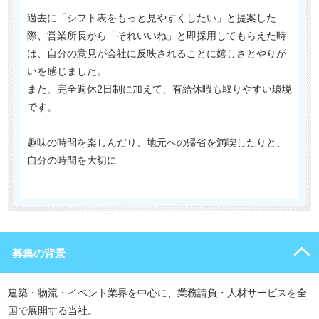
過去に「シフト表をもっと見やすくしたい」と提案した
際、営業所長から「それいいね」と即採用してもらえた時
は、自分の意見が会社に反映されることに嬉しさとやりが
いを感じました。
また、完全週休2日制に加えて、有給休暇も取りやすい環境
です。
趣味の時間を楽しんだり、地元への帰省を満喫したりと、
自分の時間を大切に
募集の背景
建築・物流・イベント業界を中心に、業務請負・人材サービスを全
国で展開する当社。