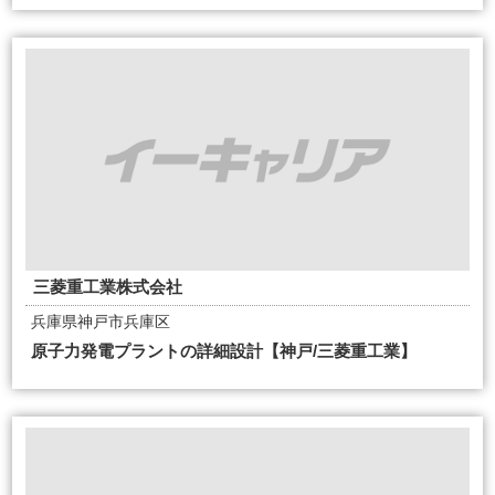
三菱重工業株式会社
兵庫県神戸市兵庫区
原子力発電プラントの詳細設計【神戸/三菱重工業】