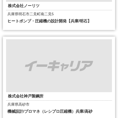
株式会社ノーリツ
兵庫県明石市二見町南二見5
ヒートポンプ・圧縮機の設計開発【兵庫/明石】
株式会社神戸製鋼所
兵庫県高砂市
機械設計/プロマネ（レシプロ圧縮機）兵庫/高砂