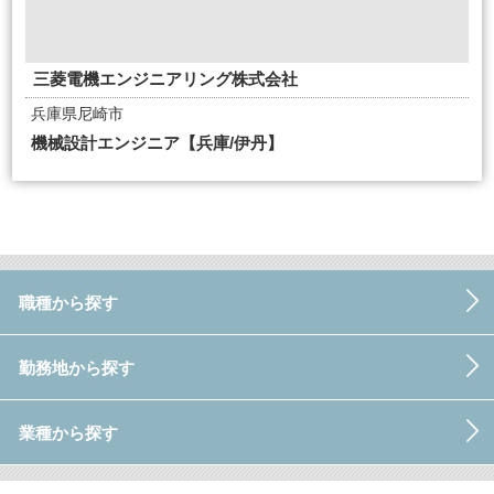
三菱電機エンジニアリング株式会社
兵庫県尼崎市
機械設計エンジニア【兵庫/伊丹】
職種から探す
勤務地から探す
業種から探す