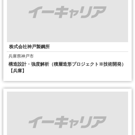
株式会社神戸製鋼所
兵庫県神戸市
構造設計・強度解析（積層造形プロジェクト※技術開発）
【兵庫】