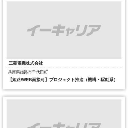
三菱電機株式会社
兵庫県姫路市千代田町
【姫路/WEB面接可】プロジェクト推進（機構・駆動系）