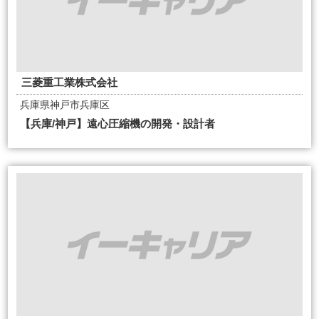
三菱重工業株式会社
兵庫県神戸市兵庫区
【兵庫/神戸】遠心圧縮機の開発・設計者