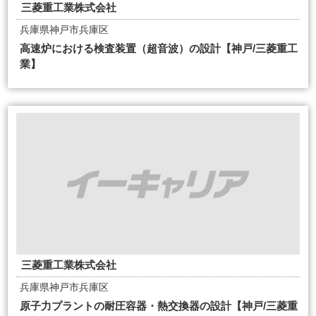
三菱重工業株式会社
兵庫県神戸市兵庫区
高速炉における検査装置（超音波）の設計【神戸/三菱重工
業】
三菱重工業株式会社
兵庫県神戸市兵庫区
原子力プラントの耐圧容器・熱交換器の設計【神戸/三菱重