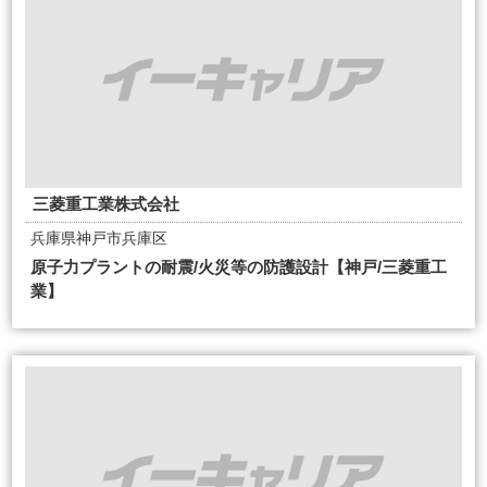
三菱重工業株式会社
兵庫県神戸市兵庫区
原子力プラントの耐震/火災等の防護設計【神戸/三菱重工
業】