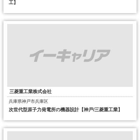
工】
三菱重工業株式会社
兵庫県神戸市兵庫区
次世代型原子力発電所の機器設計【神戸/三菱重工業】