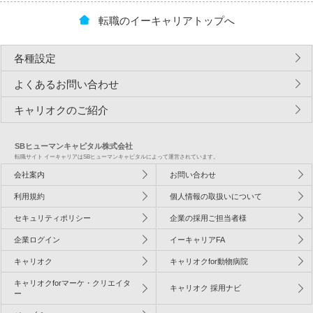
転職のイーキャリアトップへ
各種設定
よくあるお問い合わせ
キャリオクのご紹介
SBヒューマンキャピタル株式会社
転職サイト イーキャリアはSBヒューマンキャピタルによって運営されています。
会社案内
お問い合わせ
利用規約
個人情報の取扱いについて
セキュリティポリシー
企業の採用ご担当者様
企業ログイン
イーキャリアFA
キャリオク
キャリオクfor動物病院
キャリオクforマーケ・クリエイタ
キャリオク 採用ナビ
ー