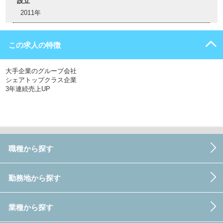
設立
2011年
この求人の特徴
大手企業のグループ会社
シェアトップクラス企業
3年連続売上UP
職種から探す
勤務地から探す
業種から探す