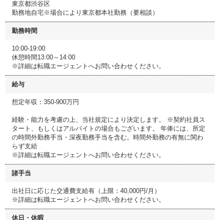
東京都渋谷区
勤務地自宅※場合により東京都本社勤務（要相談）
勤務時間
10:00-19:00
休憩時間13:00～14:00
※詳細は転職エージェントへお問い合わせください。
給与
想定年収：350-900万円
経験・能力を考慮の上、当社規定により決定します。 ※契約社員ス
タート、もしくはアルバイトの場合もございます。 年俸には、所定
の時間外勤務手当・深夜勤務手当を含む。時間外勤務の有無に関わ
らず支給
※詳細は転職エージェントへお問い合わせください。
諸手当
出社日に応じた交通費支給有（上限：40,000円/月）
※詳細は転職エージェントへお問い合わせください。
休日・休暇