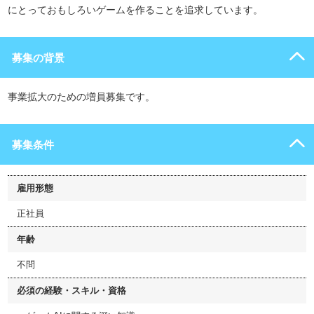
にとっておもしろいゲームを作ることを追求しています。
募集の背景
事業拡大のための増員募集です。
募集条件
雇用形態
正社員
年齢
不問
必須の経験・スキル・資格