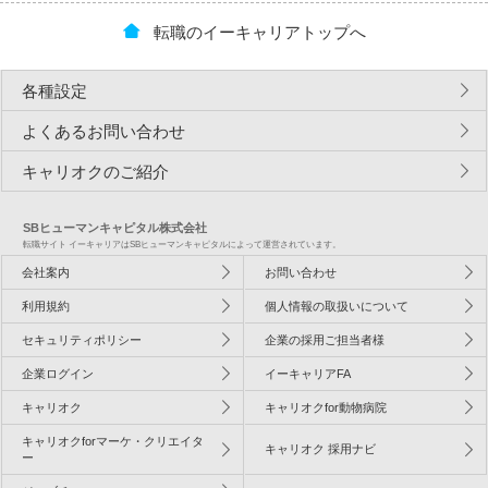
転職のイーキャリアトップへ
各種設定
よくあるお問い合わせ
キャリオクのご紹介
SBヒューマンキャピタル株式会社
転職サイト イーキャリアはSBヒューマンキャピタルによって運営されています。
会社案内
お問い合わせ
利用規約
個人情報の取扱いについて
セキュリティポリシー
企業の採用ご担当者様
企業ログイン
イーキャリアFA
キャリオク
キャリオクfor動物病院
キャリオクforマーケ・クリエイタ
キャリオク 採用ナビ
ー