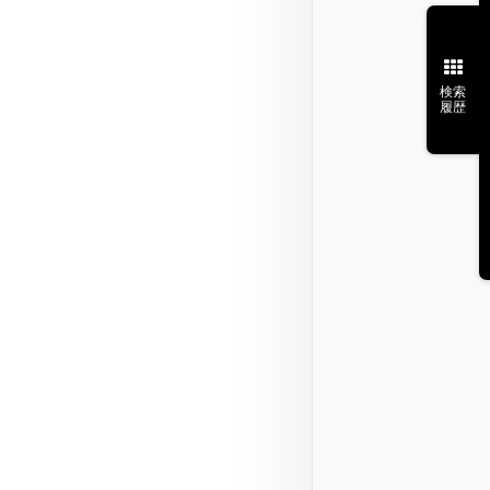
検索
履歴