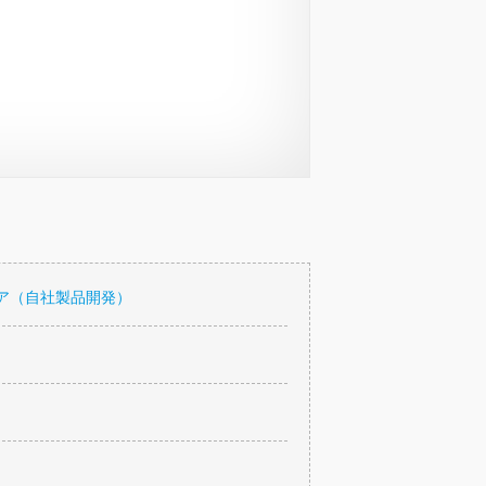
ア（自社製品開発）