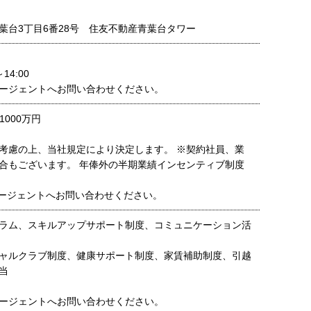
葉台3丁目6番28号 住友不動産青葉台タワー
14:00
ージェントへお問い合わせください。
1000万円
考慮の上、当社規定により決定します。 ※契約社員、業
合もございます。 年俸外の半期業績インセンティブ制度
ージェントへお問い合わせください。
ラム、スキルアップサポート制度、コミュニケーション活
ャルクラブ制度、健康サポート制度、家賃補助制度、引越
当
ージェントへお問い合わせください。