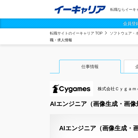
転職ならイーキ
会員登
転職サイトのイーキャリア TOP
ソフトウェア・
職・求人情報
仕事情報
株式会社Ｃｙｇａｍ
AIエンジニア（画像生成・画像
AIエンジニア（画像生成・画