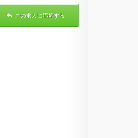
この求人に応募する