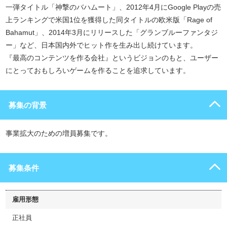
一弾タイトル「神撃のバハムート」、2012年4月にGoogle Playの売
上ランキングで米国1位を獲得した同タイトルの欧米版「Rage of
Bahamut」、2014年3月にリリースした「グランブルーファンタジ
ー」など、日本国内外でヒット作を生み出し続けています。
『最高のコンテンツを作る会社』というビジョンのもと、ユーザー
にとっておもしろいゲームを作ることを追求しています。
募集の背景
事業拡大のための増員募集です。
募集条件
雇用形態
正社員