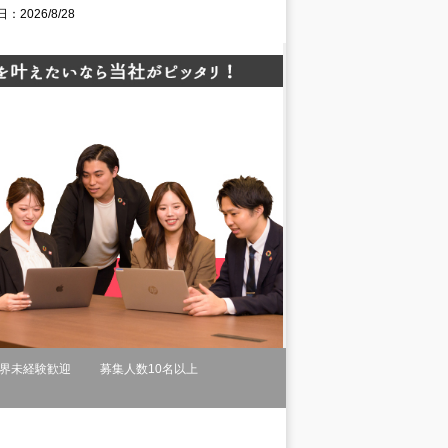
2026/8/28
界未経験歓迎
募集人数10名以上