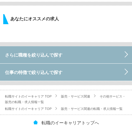
あなたにオススメの求人
さらに職種を絞り込んで探す
仕事の特徴で絞り込んで探す
転職サイトのイーキャリア TOP
販売・サービス関連
その他サービス・
販売の転職・求人情報一覧
転職サイトのイーキャリア TOP
販売・サービス関連の転職・求人情報一覧
転職のイーキャリアトップへ